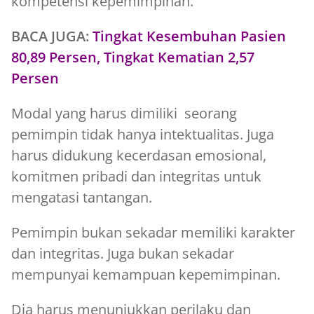
kompetensi kepemimpinan.
BACA JUGA:
Tingkat Kesembuhan Pasien
80,89 Persen, Tingkat Kematian 2,57
Persen
Modal yang harus dimiliki seorang
pemimpin tidak hanya intektualitas. Juga
harus didukung kecerdasan emosional,
komitmen pribadi dan integritas untuk
mengatasi tantangan.
Pemimpin bukan sekadar memiliki karakter
dan integritas. Juga bukan sekadar
mempunyai kemampuan kepemimpinan.
Dia harus menunjukkan perilaku dan