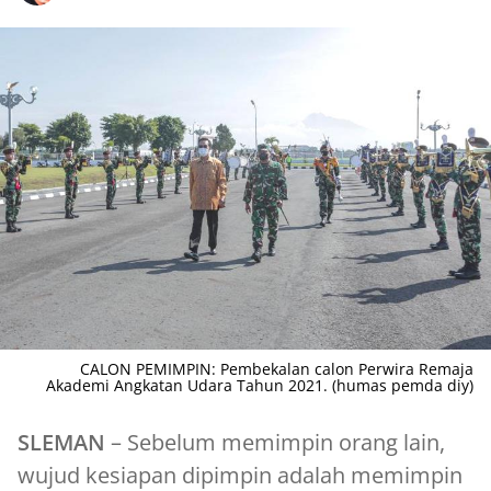
CALON PEMIMPIN: Pembekalan calon Perwira Remaja
Akademi Angkatan Udara Tahun 2021. (humas pemda diy)
SLEMAN
– Sebelum memimpin orang lain,
wujud kesiapan dipimpin adalah memimpin