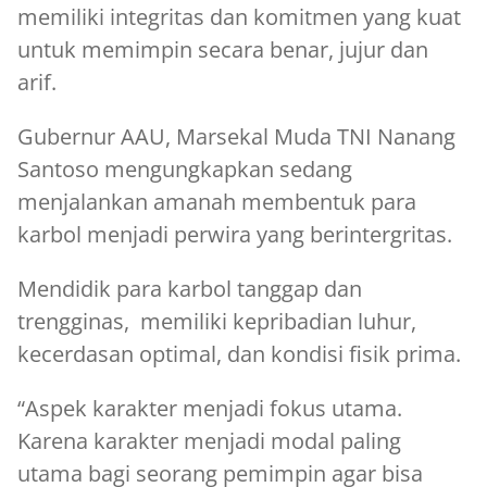
memiliki integritas dan komitmen yang kuat
untuk memimpin secara benar, jujur dan
arif.
Gubernur AAU, Marsekal Muda TNI Nanang
Santoso mengungkapkan sedang
menjalankan amanah membentuk para
karbol menjadi perwira yang berintergritas.
Mendidik para karbol tanggap dan
trengginas, memiliki kepribadian luhur,
kecerdasan optimal, dan kondisi fisik prima.
“Aspek karakter menjadi fokus utama.
Karena karakter menjadi modal paling
utama bagi seorang pemimpin agar bisa