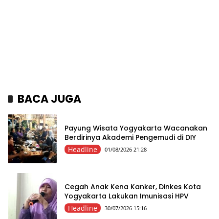
BACA JUGA
Payung Wisata Yogyakarta Wacanakan
Berdirinya Akademi Pengemudi di DIY
Headline
01/08/2026 21:28
Cegah Anak Kena Kanker, Dinkes Kota
Yogyakarta Lakukan Imunisasi HPV
Headline
30/07/2026 15:16