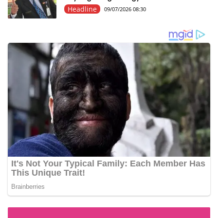
Headline
09/07/2026 08:30