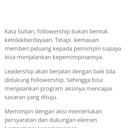
Kata Sultan, followership bukan bentuk
ketidakberdayaan. Tetapi kemauan
memberi peluang kepada pemimpin supaya
bisa menjalankan kepemimpinannya.
Leadership akan berjalan dengan baik bila
didukung followership. Sehingga bisa
menjalankan program aksinya mencapai
sasaran yang dituju.
Memimpin dengan aksi memerlukan
persyaratan dan dukungan elemen