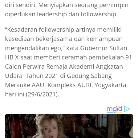
diri sendiri. Menyiapkan seorang pemimpin
diperlukan leadership dan followership.
“Kesadaran followership artinya memiliki
kesediaan bekerjasama dan kemampuan
mengendalikan ego,” kata Gubernur Sultan
HB X saat memberi ceramah pembekalan 91
Calon Perwira Remaja Akademi Angkatan
Udara Tahun 2021 di Gedung Sabang
Merauke AAU, Kompleks AURI, Yogyakarta,
hari ini (29/6/2021).