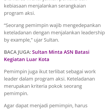
kebiasaan menjalankan serangkaian
program aksi.
“Seorang pemimpin wajib mengedepankan
keteladanan dengan menjalankan leadership
by example,” ujar Sultan.
BACA JUGA:
Sultan Minta ASN Batasi
Kegiatan Luar Kota
Pemimpin juga ikut terlibat sebagai work
leader dalam program aksi. Keteladanan
merupakan kriteria pokok seorang
pemimpin.
Agar dapat menjadi pemimpin, harus