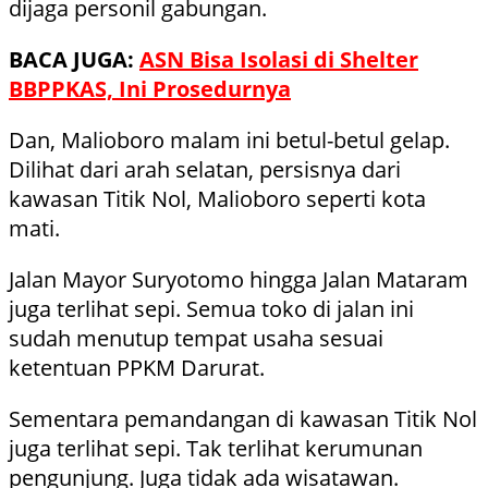
dijaga personil gabungan.
BACA JUGA:
ASN Bisa Isolasi di Shelter
BBPPKAS, Ini Prosedurnya
Dan, Malioboro malam ini betul-betul gelap.
Dilihat dari arah selatan, persisnya dari
kawasan Titik Nol, Malioboro seperti kota
mati.
Jalan Mayor Suryotomo hingga Jalan Mataram
juga terlihat sepi. Semua toko di jalan ini
sudah menutup tempat usaha sesuai
ketentuan PPKM Darurat.
Sementara pemandangan di kawasan Titik Nol
juga terlihat sepi. Tak terlihat kerumunan
pengunjung. Juga tidak ada wisatawan.