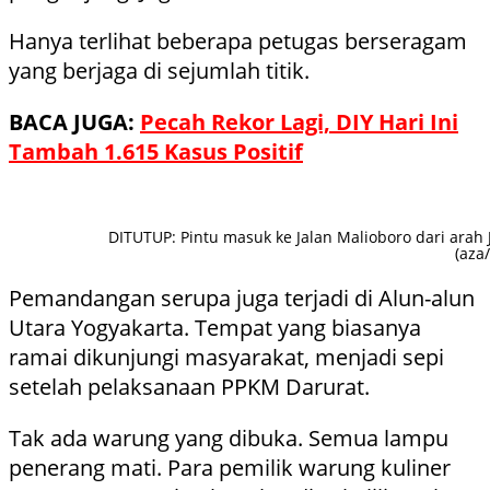
Hanya terlihat beberapa petugas berseragam
yang berjaga di sejumlah titik.
BACA JUGA:
Pecah Rekor Lagi, DIY Hari Ini
Tambah 1.615 Kasus Positif
DITUTUP: Pintu masuk ke Jalan Malioboro dari arah
(aza
Pemandangan serupa juga terjadi di Alun-alun
Utara Yogyakarta. Tempat yang biasanya
ramai dikunjungi masyarakat, menjadi sepi
setelah pelaksanaan PPKM Darurat.
Tak ada warung yang dibuka. Semua lampu
penerang mati. Para pemilik warung kuliner