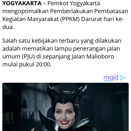
YOGYAKARTA
– Pemkot Yogyakarta
mengoptimalkan Pemberlakukan Pembatasan
Kegiatan Masyarakat (PPKM) Darurat hari ke-
dua.
Salah satu kebijakan terbaru yang dilakukan
adalah mematikan lampu penerangan jalan
umum (PJU) di sepanjang Jalan Malioboro
mulai pukul 20:00.