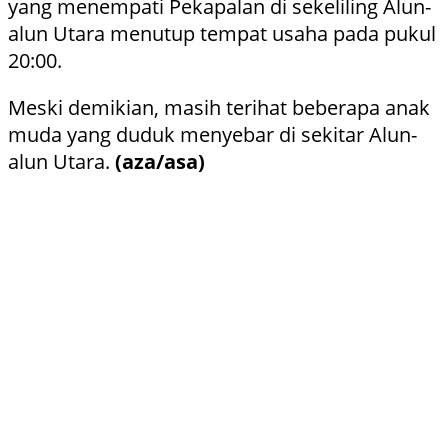
yang menempati Pekapalan di sekeliling Alun-
alun Utara menutup tempat usaha pada pukul
20:00.
Meski demikian, masih terihat beberapa anak
muda yang duduk menyebar di sekitar Alun-
alun Utara.
(aza/asa)