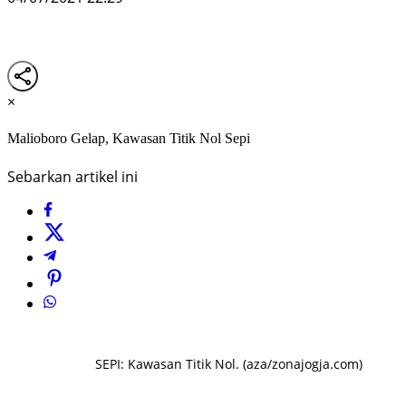
×
Malioboro Gelap, Kawasan Titik Nol Sepi
Sebarkan artikel ini
SEPI: Kawasan Titik Nol. (aza/zonajogja.com)