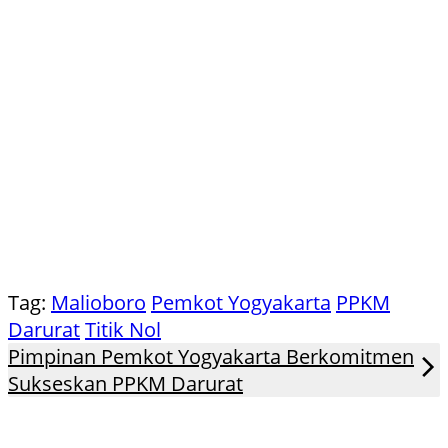
Tag:
Malioboro
Pemkot Yogyakarta
PPKM
Darurat
Titik Nol
Pimpinan Pemkot Yogyakarta Berkomitmen
Sukseskan PPKM Darurat