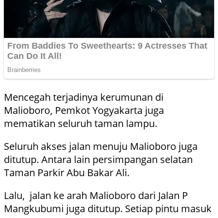
Mencegah terjadinya kerumunan di
Malioboro, Pemkot Yogyakarta juga
mematikan seluruh taman lampu.
Seluruh akses jalan menuju Malioboro juga
ditutup. Antara lain persimpangan selatan
Taman Parkir Abu Bakar Ali.
Lalu, jalan ke arah Malioboro dari Jalan P
Mangkubumi juga ditutup. Setiap pintu masuk