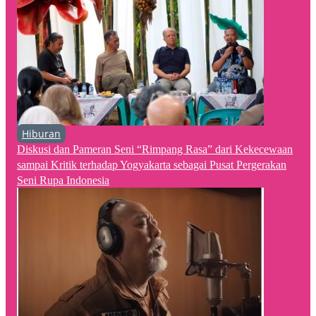
Hiburan
Diskusi dan Pameran Seni “Rimpang Rasa” dari Kekecewaan
sampai Kritik terhadap Yogyakarta sebagai Pusat Pergerakan
Seni Rupa Indonesia