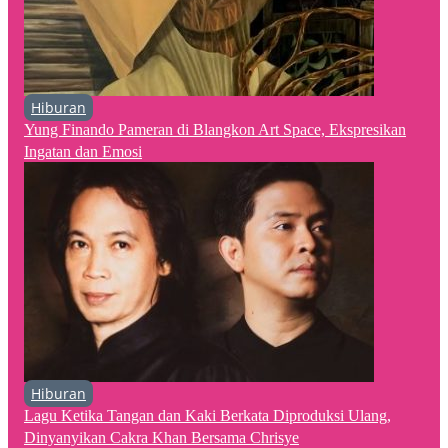
Hiburan
Yung Finando Pameran di Blangkon Art Space, Ekspresikan
Ingatan dan Emosi
Hiburan
Lagu Ketika Tangan dan Kaki Berkata Diproduksi Ulang,
Dinyanyikan Cakra Khan Bersama Chrisye