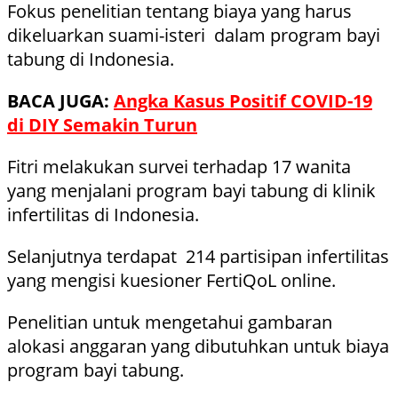
Fokus penelitian tentang biaya yang harus
dikeluarkan suami-isteri dalam program bayi
tabung di Indonesia.
BACA JUGA:
Angka Kasus Positif COVID-19
di DIY Semakin Turun
Fitri melakukan survei terhadap 17 wanita
yang menjalani program bayi tabung di klinik
infertilitas di Indonesia.
Selanjutnya terdapat 214 partisipan infertilitas
yang mengisi kuesioner FertiQoL online.
Penelitian untuk mengetahui gambaran
alokasi anggaran yang dibutuhkan untuk biaya
program bayi tabung.