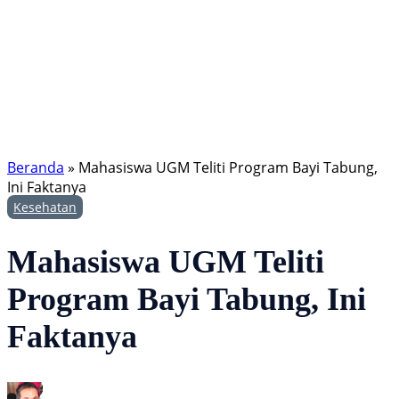
Beranda
»
Mahasiswa UGM Teliti Program Bayi Tabung,
Ini Faktanya
Kesehatan
Mahasiswa UGM Teliti
Program Bayi Tabung, Ini
Faktanya