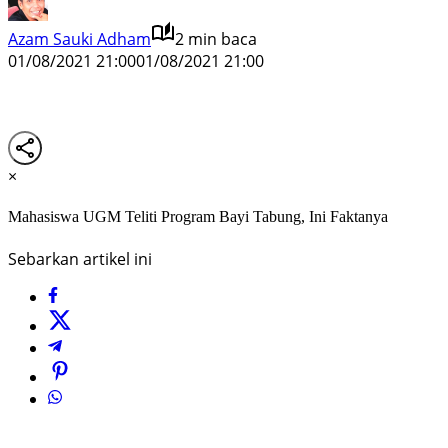
Azam Sauki Adham
2 min baca
01/08/2021 21:00
01/08/2021 21:00
×
Mahasiswa UGM Teliti Program Bayi Tabung, Ini Faktanya
Sebarkan artikel ini