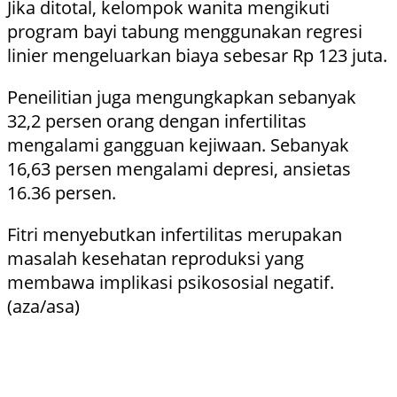
Jika ditotal, kelompok wanita mengikuti
program bayi tabung menggunakan regresi
linier mengeluarkan biaya sebesar Rp 123 juta.
Peneilitian juga mengungkapkan sebanyak
32,2 persen orang dengan infertilitas
mengalami gangguan kejiwaan. Sebanyak
16,63 persen mengalami depresi, ansietas
16.36 persen.
Fitri menyebutkan infertilitas merupakan
masalah kesehatan reproduksi yang
membawa implikasi psikososial negatif.
(aza/asa)