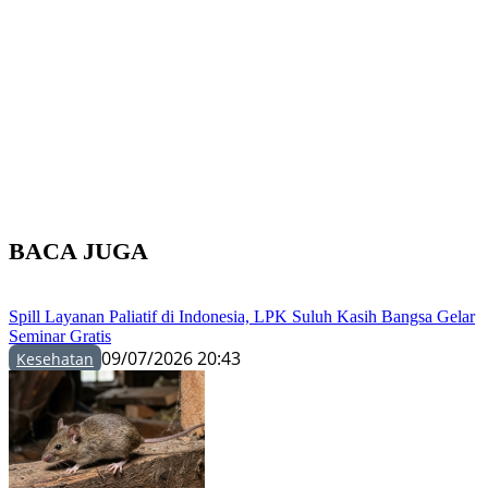
BACA JUGA
Spill Layanan Paliatif di Indonesia, LPK Suluh Kasih Bangsa Gelar
Seminar Gratis
09/07/2026 20:43
Kesehatan