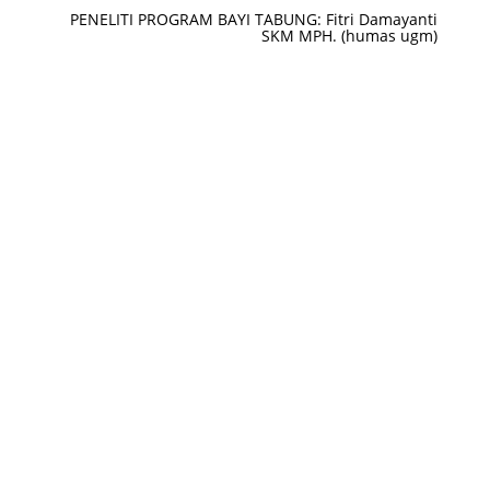
PENELITI PROGRAM BAYI TABUNG: Fitri Damayanti
SKM MPH. (humas ugm)