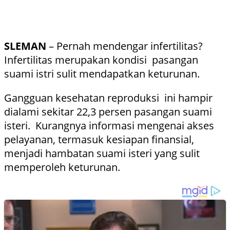
SLEMAN
– Pernah mendengar infertilitas?
Infertilitas merupakan kondisi pasangan
suami istri sulit mendapatkan keturunan.
Gangguan kesehatan reproduksi ini hampir
dialami sekitar 22,3 persen pasangan suami
isteri. Kurangnya informasi mengenai akses
pelayanan, termasuk kesiapan finansial,
menjadi hambatan suami isteri yang sulit
memperoleh keturunan.