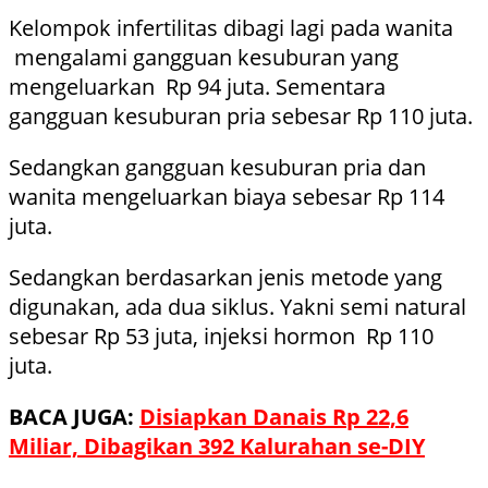
Kelompok infertilitas dibagi lagi pada wanita
mengalami gangguan kesuburan yang
mengeluarkan Rp 94 juta. Sementara
gangguan kesuburan pria sebesar Rp 110 juta.
Sedangkan gangguan kesuburan pria dan
wanita mengeluarkan biaya sebesar Rp 114
juta.
Sedangkan berdasarkan jenis metode yang
digunakan, ada dua siklus. Yakni semi natural
sebesar Rp 53 juta, injeksi hormon Rp 110
juta.
BACA JUGA:
Disiapkan Danais Rp 22,6
Miliar, Dibagikan 392 Kalurahan se-DIY