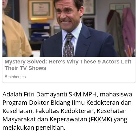
Adalah Fitri Damayanti SKM MPH, mahasiswa
Program Doktor Bidang Ilmu Kedokteran dan
Kesehatan, Fakultas Kedokteran, Kesehatan
Masyarakat dan Keperawatan (FKKMK) yang
melakukan penelitian.