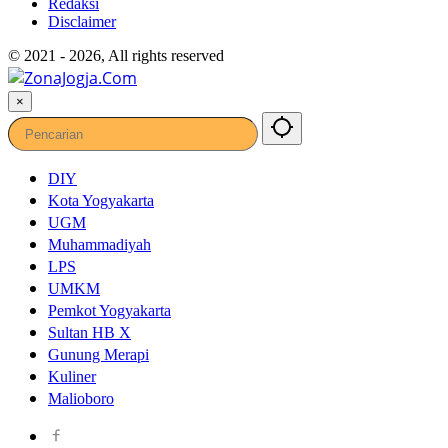
Redaksi
Disclaimer
© 2021 - 2026, All rights reserved
×
DIY
Kota Yogyakarta
UGM
Muhammadiyah
LPS
UMKM
Pemkot Yogyakarta
Sultan HB X
Gunung Merapi
Kuliner
Malioboro