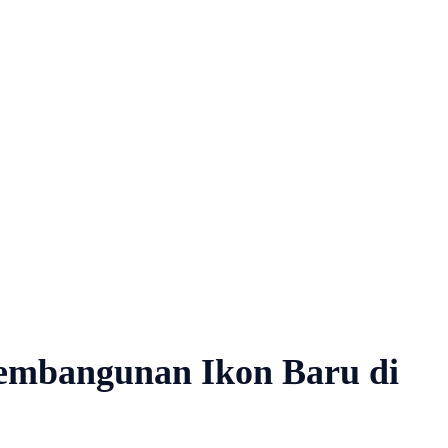
embangunan Ikon Baru di