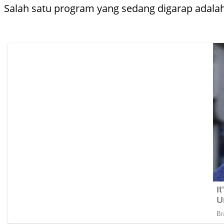
Salah satu program yang sedang digarap adal