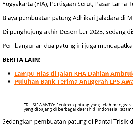
Yogyakarta (YIA), Pertigaan Serut, Pasar Lama 
Biaya pembuatan patung Adhikari Jaladara di 
Di penghujung akhir Desember 2023, sedang di
Pembangunan dua patung ini juga mendapatka
BERITA LAIN:
Lampu Hias di Jalan KHA Dahlan Ambru
Puluhan Bank Terima Anugerah LPS Award
HERU SISWANTO: Seniman patung yang telah menggara
yang dipajang di berbagai daerah di Indonesia. (azam
Sedangkan pembuatan patung di Pantai Trisik 