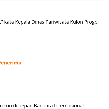
 kata Kepala Dinas Pariwisata Kulon Progo,
 Penerima
 ikon di depan Bandara Internasional