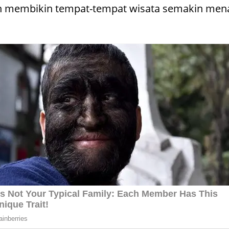
ah membikin tempat-tempat wisata semakin men