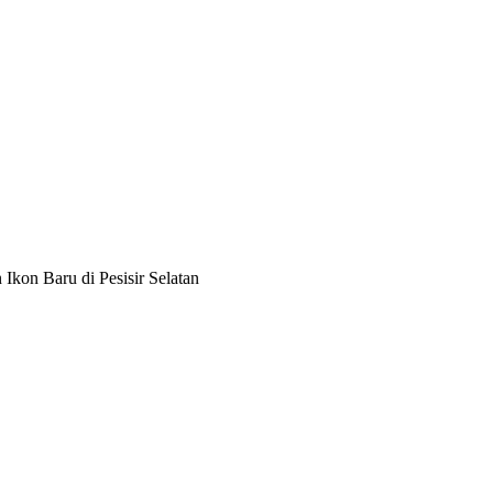
kon Baru di Pesisir Selatan