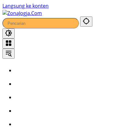
Langsung ke konten