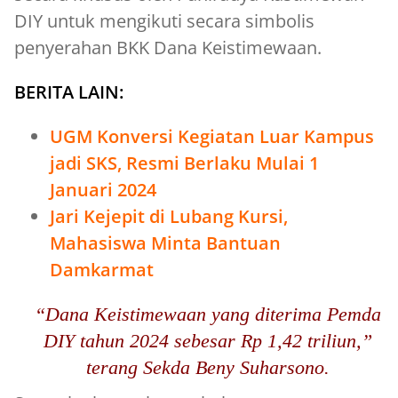
DIY untuk mengikuti secara simbolis
penyerahan BKK Dana Keistimewaan.
BERITA LAIN:
UGM Konversi Kegiatan Luar Kampus
jadi SKS, Resmi Berlaku Mulai 1
Januari 2024
Jari Kejepit di Lubang Kursi,
Mahasiswa Minta Bantuan
Damkarmat
“Dana Keistimewaan yang diterima Pemda
DIY tahun 2024 sebesar Rp 1,42 triliun,”
terang Sekda Beny Suharsono.