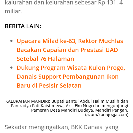
kalurahan dan kelurahan sebesar Rp 131, 4
miliar.
BERITA LAIN:
Upacara Milad ke-63, Rektor Muchlas
Bacakan Capaian dan Prestasi UAD
Setebal 76 Halaman
Dukung Program Wisata Kulon Progo,
Danais Support Pembangunan Ikon
Baru di Pesisir Selatan
KALURAHAN MANDIRI: Bupati Bantul Abdul Halim Muslih dan
Paniradya Pati Kaistimewa, Aris Eko Nugroho mengunjungi
Pameran Desa Mandiri Budaya, Mandiri Pangan.
(azam/zonajogja.com)
Sekadar mengingatkan, BKK Danais yang