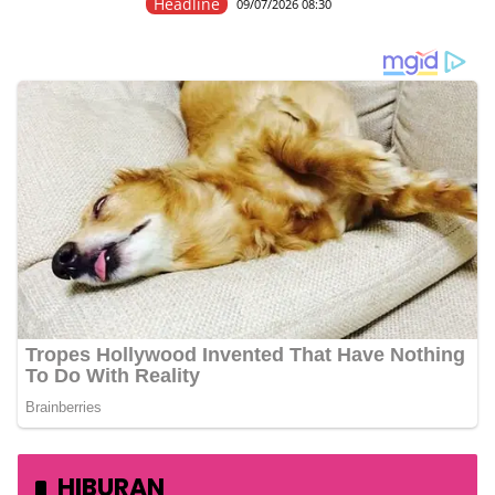
Headline
09/07/2026 08:30
HIBURAN