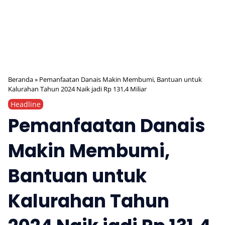
Beranda
»
Pemanfaatan Danais Makin Membumi, Bantuan untuk
Kalurahan Tahun 2024 Naik jadi Rp 131,4 Miliar
Headline
Pemanfaatan Danais
Makin Membumi,
Bantuan untuk
Kalurahan Tahun