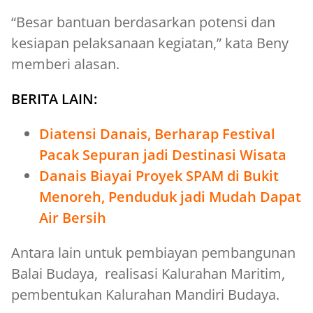
“Besar bantuan berdasarkan potensi dan
kesiapan pelaksanaan kegiatan,” kata Beny
memberi alasan.
BERITA LAIN:
Diatensi Danais, Berharap Festival
Pacak Sepuran jadi Destinasi Wisata
Danais Biayai Proyek SPAM di Bukit
Menoreh, Penduduk jadi Mudah Dapat
Air Bersih
Antara lain untuk pembiayan pembangunan
Balai Budaya, realisasi Kalurahan Maritim,
pembentukan Kalurahan Mandiri Budaya.