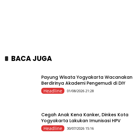
BACA JUGA
Payung Wisata Yogyakarta Wacanakan
Berdirinya Akademi Pengemudi di DIY
Headline
01/08/2026 21:28
Cegah Anak Kena Kanker, Dinkes Kota
Yogyakarta Lakukan Imunisasi HPV
Headline
30/07/2026 15:16