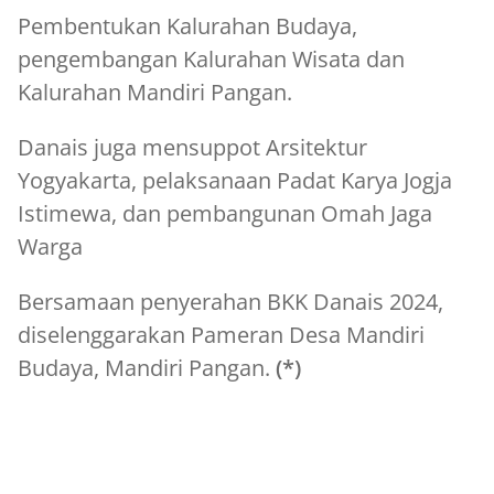
Pembentukan Kalurahan Budaya,
pengembangan Kalurahan Wisata dan
Kalurahan Mandiri Pangan.
Danais juga mensuppot Arsitektur
Yogyakarta, pelaksanaan Padat Karya Jogja
Istimewa, dan pembangunan Omah Jaga
Warga
Bersamaan penyerahan BKK Danais 2024,
diselenggarakan Pameran Desa Mandiri
Budaya, Mandiri Pangan.
(*)