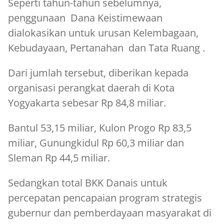
Seperti tahun-tahun sebelumnya,
penggunaan Dana Keistimewaan
dialokasikan untuk urusan Kelembagaan,
Kebudayaan, Pertanahan dan Tata Ruang .
Dari jumlah tersebut, diberikan kepada
organisasi perangkat daerah di Kota
Yogyakarta sebesar Rp 84,8 miliar.
Bantul 53,15 miliar, Kulon Progo Rp 83,5
miliar, Gunungkidul Rp 60,3 miliar dan
Sleman Rp 44,5 miliar.
Sedangkan total BKK Danais untuk
percepatan pencapaian program strategis
gubernur dan pemberdayaan masyarakat di