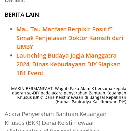
BERITA LAIN:
Mau Tau Manfaat Berpikir Positif?
Simak Penjelasan Doktor Kamsih dari
UMBY
Launching Budaya Jogja Manggatra
2024, Dinas Kebudayaan DIY Siapkan
181 Event
MAKIN BERMANFAAT: Wagub Paku Alam X bersama kepala
daerah se-DIY pada acara penyerahan Bantuan Keuangan
Khusus (BKK) Dana Keistimewaan di Bangsal Kepatihan
(Humas Paniradya Kaistimewan DIY)
Acara Penyerahan Bantuan Keuangan
Khusus (BKK) Dana Keistimewaan