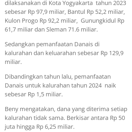
dilaksanakan di Kota Yogyakarta tahun 2023
sebesar Rp 97,9 miliar, Bantul Rp 52,2 miliar,
Kulon Progo Rp 92,2 miliar, Gunungkidul Rp
61,7 miliar dan Sleman 71.6 miliar.
Sedangkan pemanfaatan Danais di
kalurahan dan keluarahan sebesar Rp 129,9
miliar.
Dibandingkan tahun lalu, pemanfaatan
Danais untuk kalurahan tahun 2024 naik
sebesar Rp 1,5 miliar.
Beny mengatakan, dana yang diterima setiap
kalurahan tidak sama. Berkisar antara Rp 50
juta hingga Rp 6,25 miliar.