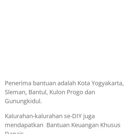
Penerima bantuan adalah Kota Yogyakarta,
Sleman, Bantul, Kulon Progo dan
Gunungkidul.
Kalurahan-kalurahan se-DIY juga
mendapatkan Bantuan Keuangan Khusus
Danais.