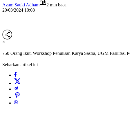
Azam Sauki Adham
2 min baca
20/03/2024 10:08
×
750 Orang Ikuti Workshop Penulisan Karya Sastra, UGM Fasilitasi 
Sebarkan artikel ini