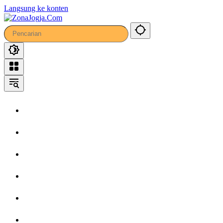
Langsung ke konten