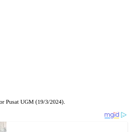
tor Pusat UGM (19/3/2024).