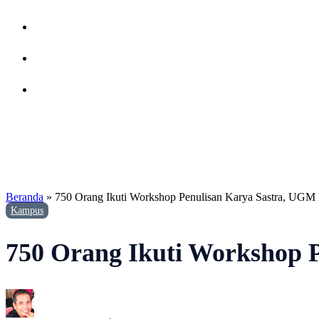
Beranda
»
750 Orang Ikuti Workshop Penulisan Karya Sastra, UGM F
Kampus
750 Orang Ikuti Workshop P