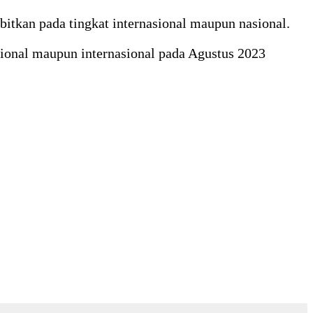
bitkan pada tingkat internasional maupun nasional.
sional maupun internasional pada Agustus 2023