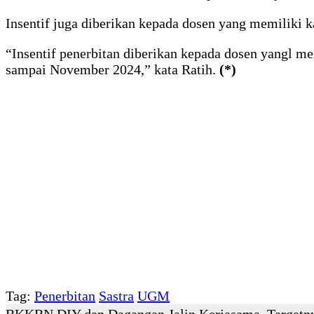
Insentif juga diberikan kepada dosen yang memiliki k
“Insentif penerbitan diberikan kepada dosen yangl m
sampai November 2024,” kata Ratih.
(*)
Tag:
Penerbitan
Sastra
UGM