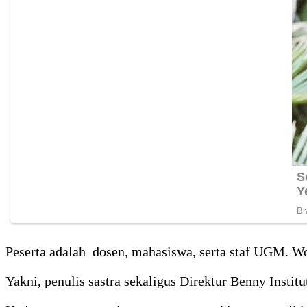
Peserta adalah dosen, mahasiswa, serta staf UGM. 
Yakni, penulis sastra sekaligus Direktur Benny Inst