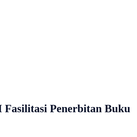
Fasilitasi Penerbitan Buku