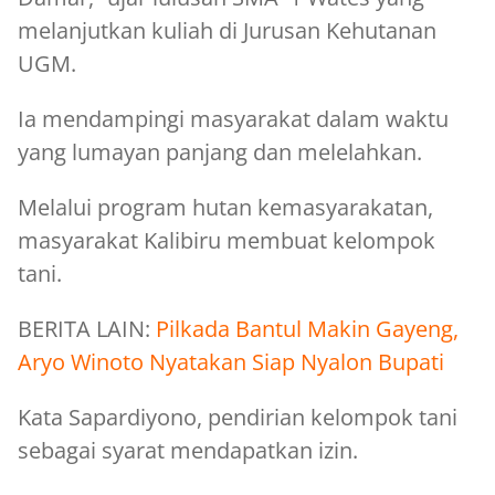
melanjutkan kuliah di Jurusan Kehutanan
UGM.
Ia mendampingi masyarakat dalam waktu
yang lumayan panjang dan melelahkan.
Melalui program hutan kemasyarakatan,
masyarakat Kalibiru membuat kelompok
tani.
BERITA LAIN:
Pilkada Bantul Makin Gayeng,
Aryo Winoto Nyatakan Siap Nyalon Bupati
Kata Sapardiyono, pendirian kelompok tani
sebagai syarat mendapatkan izin.