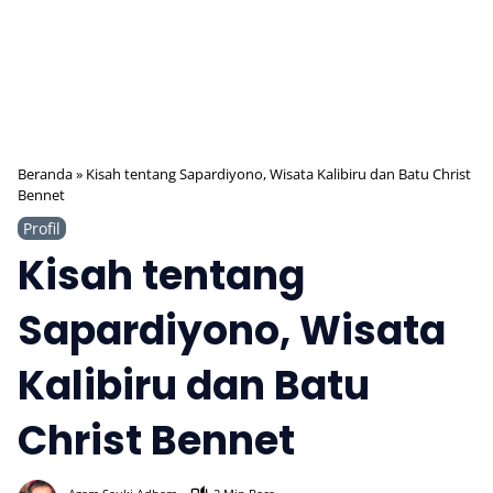
Beranda
»
Kisah tentang Sapardiyono, Wisata Kalibiru dan Batu Christ
Bennet
Profil
Kisah tentang
Sapardiyono, Wisata
Kalibiru dan Batu
Christ Bennet
917