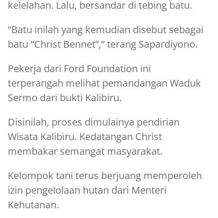
kelelahan. Lalu, bersandar di tebing batu.
“Batu inilah yang kemudian disebut sebagai
batu “Christ Bennet”,” terang Sapardiyono.
Pekerja dari Ford Foundation ini
terperangah melihat pemandangan Waduk
Sermo dari bukti Kalibiru.
Disinilah, proses dimulainya pendirian
Wisata Kalibiru. Kedatangan Christ
membakar semangat masyarakat.
Kelompok tani terus berjuang memperoleh
izin pengelolaan hutan dari Menteri
Kehutanan.