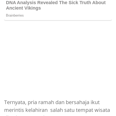
Ternyata, pria ramah dan bersahaja ikut
merintis kelahiran salah satu tempat wisata