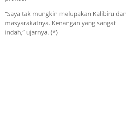
“Saya tak mungkin melupakan Kalibiru dan
masyarakatnya. Kenangan yang sangat
indah,” ujarnya.
(*)