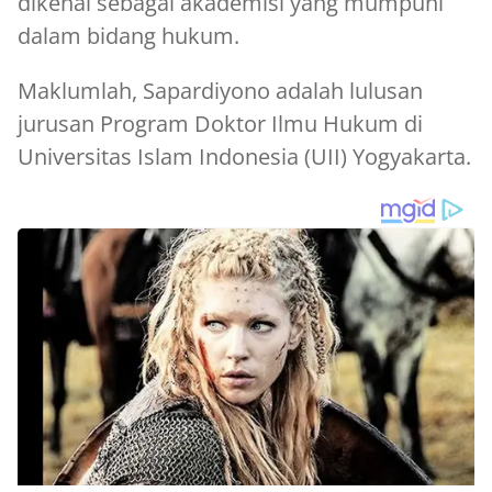
dikenal sebagai akademisi yang mumpuni
dalam bidang hukum.
Maklumlah, Sapardiyono adalah lulusan
jurusan Program Doktor Ilmu Hukum di
Universitas Islam Indonesia (UII) Yogyakarta.