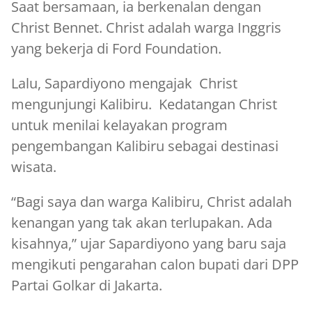
Saat bersamaan, ia berkenalan dengan
Christ Bennet. Christ adalah warga Inggris
yang bekerja di Ford Foundation.
Lalu, Sapardiyono mengajak Christ
mengunjungi Kalibiru. Kedatangan Christ
untuk menilai kelayakan program
pengembangan Kalibiru sebagai destinasi
wisata.
“Bagi saya dan warga Kalibiru, Christ adalah
kenangan yang tak akan terlupakan. Ada
kisahnya,” ujar Sapardiyono yang baru saja
mengikuti pengarahan calon bupati dari DPP
Partai Golkar di Jakarta.