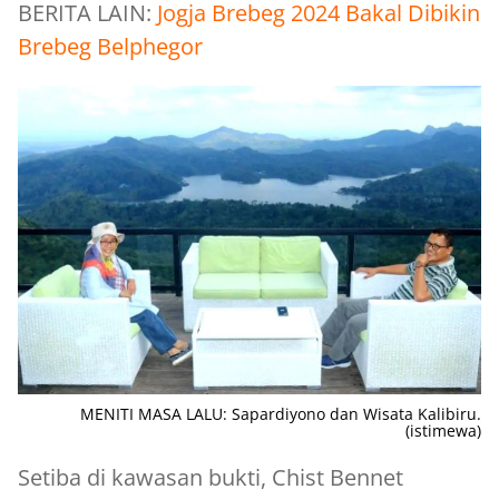
BERITA LAIN:
Jogja Brebeg 2024 Bakal Dibikin
Brebeg Belphegor
MENITI MASA LALU: Sapardiyono dan Wisata Kalibiru.
(istimewa)
Setiba di kawasan bukti, Chist Bennet