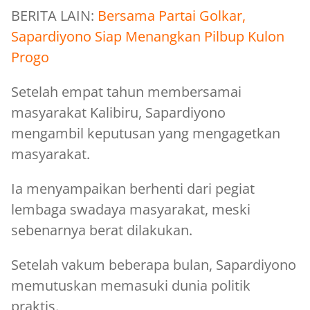
BERITA LAIN:
Bersama Partai Golkar,
Sapardiyono Siap Menangkan Pilbup Kulon
Progo
Setelah empat tahun membersamai
masyarakat Kalibiru, Sapardiyono
mengambil keputusan yang mengagetkan
masyarakat.
Ia menyampaikan berhenti dari pegiat
lembaga swadaya masyarakat, meski
sebenarnya berat dilakukan.
Setelah vakum beberapa bulan, Sapardiyono
memutuskan memasuki dunia politik
praktis.