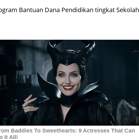
gram Bantuan Dana Pendidikan tingkat Sekolah D