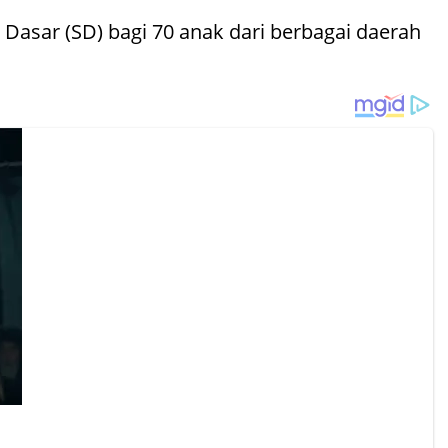
asar (SD) bagi 70 anak dari berbagai daerah