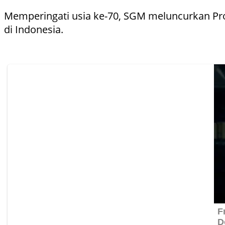
Memperingati usia ke-70, SGM meluncurkan Pro
di Indonesia.