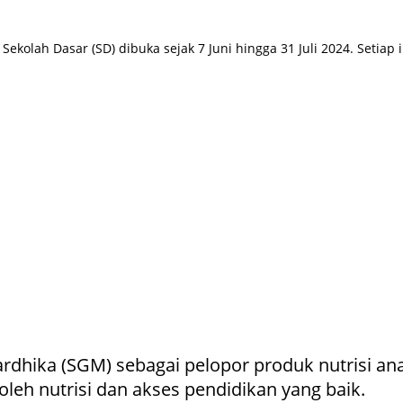
kolah Dasar (SD) dibuka sejak 7 Juni hingga 31 Juli 2024. Setiap 
rdhika (SGM) sebagai pelopor produk nutrisi an
h nutrisi dan akses pendidikan yang baik.