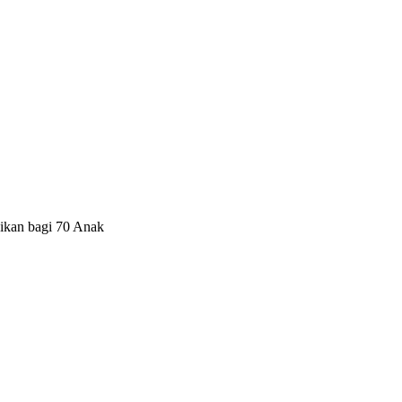
ikan bagi 70 Anak