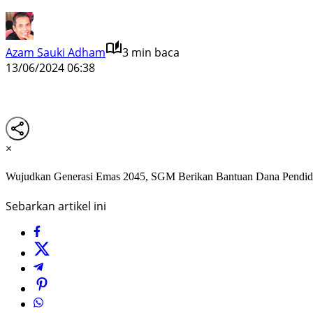
Azam Sauki Adham
3 min baca
13/06/2024 06:38
×
Wujudkan Generasi Emas 2045, SGM Berikan Bantuan Dana Pendid
Sebarkan artikel ini