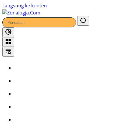
Langsung ke konten