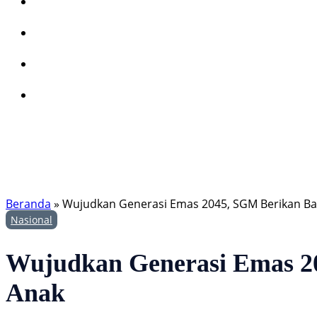
Beranda
»
Wujudkan Generasi Emas 2045, SGM Berikan Ba
Nasional
Wujudkan Generasi Emas 20
Anak