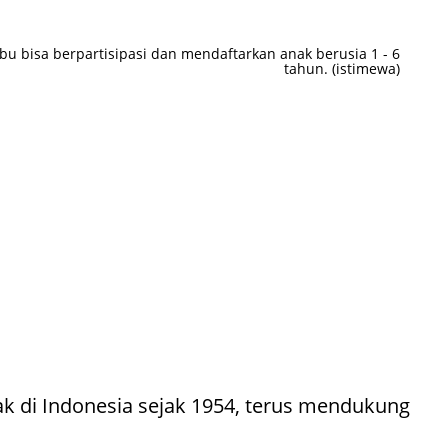
ibu bisa berpartisipasi dan mendaftarkan anak berusia 1 - 6
tahun. (istimewa)
ak di Indonesia sejak 1954, terus mendukung