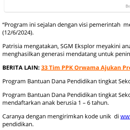
“Program ini sejalan dengan visi pemerintah m
(12/6/2024).
Patrisia mengatakan, SGM Eksplor meyakini an
menghasilkan generasi mendatang untuk penin
BERITA LAIN:
33 Tim PPK Orwama Ajukan Pro
Program Bantuan Dana Pendidikan tingkat Seko
Program Bantuan Dana Pendidikan tingkat Sekolah
mendaftarkan anak berusia 1 – 6 tahun.
Caranya dengan mengirimkan kode unik di
www
pendidikan.