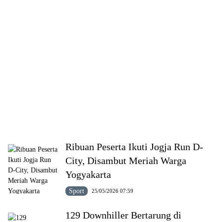
Ribuan Peserta Ikuti Jogja Run D-
City, Disambut Meriah Warga
Yogyakarta
Sport
25/05/2026 07:59
129 Downhiller Bertarung di