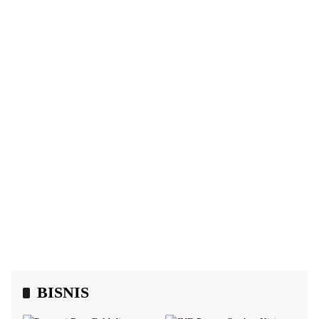
BISNIS