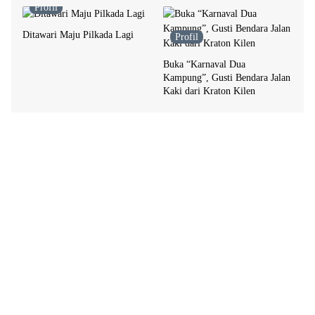
Profil
Ditawari Maju Pilkada Lagi
Profil
Buka “Karnaval Dua
Kampung”, Gusti Bendara Jalan
Kaki dari Kraton Kilen