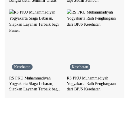
Bangsa Gelar Seminar Gratis
tapi Sudah Sembuh
Kesehatan
Kesehatan
RS PKU Muhammadiyah
RS PKU Muhammadiyah
Yogyakarta Siaga Lebaran,
Yogyakarta Raih Penghargaan
Siapkan Layanan Terbaik bagi
dari BPJS Kesehatan
Pasien