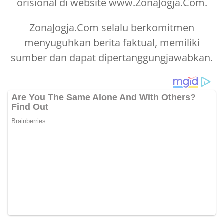
orisional di website www.ZonaJogja.Com.
ZonaJogja.Com selalu berkomitmen
menyuguhkan berita faktual, memiliki
sumber dan dapat dipertanggungjawabkan.