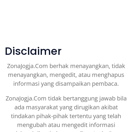
Disclaimer
ZonaJogja.Com berhak menayangkan, tidak
menayangkan, mengedit, atau menghapus
informasi yang disampaikan pembaca.
ZonaJogja.Com tidak bertanggung jawab bila
ada masyarakat yang dirugikan akibat
tindakan pihak-pihak tertentu yang telah
mengubah atau mengedit informasi