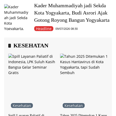
Kader Muhammadiyah jadi Sekda
Kota Yogyakarta, Budi Asrori Ajak
Gotong Royong Bangun Yogyakarta
Headline
09/07/2026 08:30
KESEHATAN
Kesehatan
Kesehatan
Spill Layanan Paliatif di
Tahun 2025 Ditemukan 1 Kasus