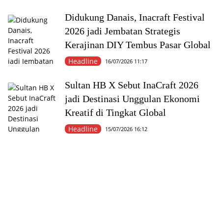
Didukung Danais, Inacraft Festival
2026 jadi Jembatan Strategis
Kerajinan DIY Tembus Pasar Global
Headline
16/07/2026 11:17
Sultan HB X Sebut InaCraft 2026
jadi Destinasi Unggulan Ekonomi
Kreatif di Tingkat Global
Headline
15/07/2026 16:12