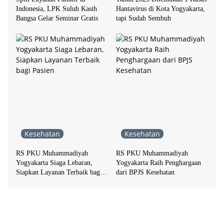
Indonesia, LPK Suluh Kasih
Hantavirus di Kota Yogyakarta,
Bangsa Gelar Seminar Gratis
tapi Sudah Sembuh
Kesehatan
Kesehatan
RS PKU Muhammadiyah
RS PKU Muhammadiyah
Yogyakarta Siaga Lebaran,
Yogyakarta Raih Penghargaan
Siapkan Layanan Terbaik bagi
dari BPJS Kesehatan
Pasien