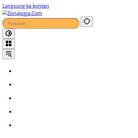
Langsung ke konten