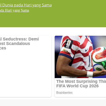
pada Hari yang Sama