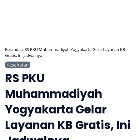
Beranda
»
RS PKU Muhammadiyah Yogyakarta Gelar Layanan KB
Gratis, Ini Jadwalnya
Kesehatan
RS PKU
Muhammadiyah
Yogyakarta Gelar
Layanan KB Gratis, Ini