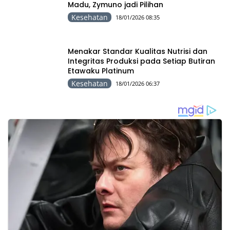
Madu, Zymuno jadi Pilihan
Kesehatan
18/01/2026 08:35
Menakar Standar Kualitas Nutrisi dan
Integritas Produksi pada Setiap Butiran
Etawaku Platinum
Kesehatan
18/01/2026 06:37