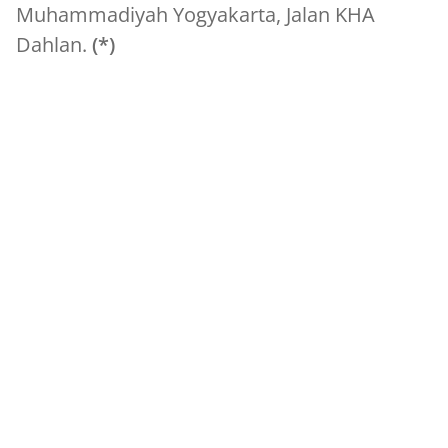
Muhammadiyah Yogyakarta, Jalan KHA
Dahlan.
(*)