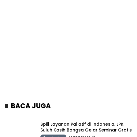
BACA JUGA
Spill Layanan Paliatif di Indonesia, LPK
Suluh Kasih Bangsa Gelar Seminar Gratis