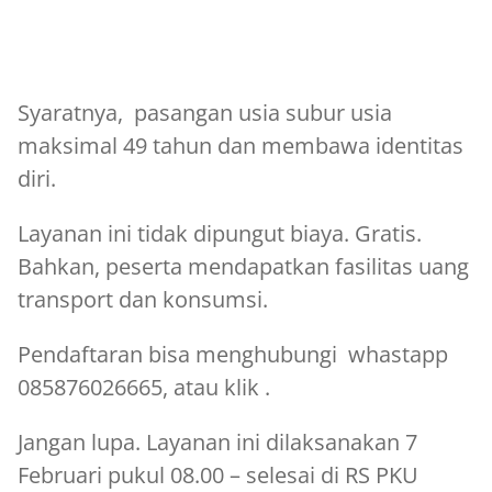
Syaratnya, pasangan usia subur usia
maksimal 49 tahun dan membawa identitas
diri.
Layanan ini tidak dipungut biaya. Gratis.
Bahkan, peserta mendapatkan fasilitas uang
transport dan konsumsi.
Pendaftaran bisa menghubungi whastapp
085876026665, atau klik .
Jangan lupa. Layanan ini dilaksanakan 7
Februari pukul 08.00 – selesai di RS PKU