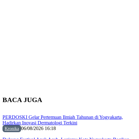
BACA JUGA
PERDOSKI Gelar Pertemuan Ilmiah Tahunan di Yogyakarta,
Hadirkan Inovasi Dermatologi Terkini
06/08/2026 16:18
Kronika