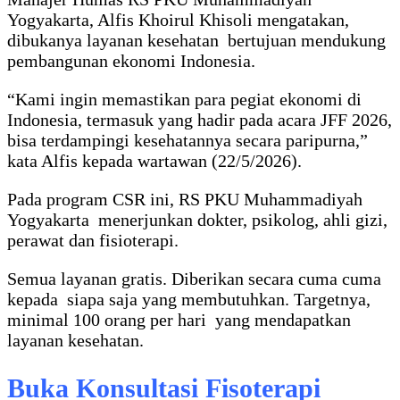
Yogyakarta, Alfis Khoirul Khisoli mengatakan,
dibukanya layanan kesehatan bertujuan mendukung
pembangunan ekonomi Indonesia.
“Kami ingin memastikan para pegiat ekonomi di
Indonesia, termasuk yang hadir pada acara JFF 2026,
bisa terdampingi kesehatannya secara paripurna,”
kata Alfis kepada wartawan (22/5/2026).
Pada program CSR ini, RS PKU Muhammadiyah
Yogyakarta menerjunkan dokter, psikolog, ahli gizi,
perawat dan fisioterapi.
Semua layanan gratis. Diberikan secara cuma cuma
kepada siapa saja yang membutuhkan. Targetnya,
minimal 100 orang per hari yang mendapatkan
layanan kesehatan.
Buka Konsultasi Fisoterapi