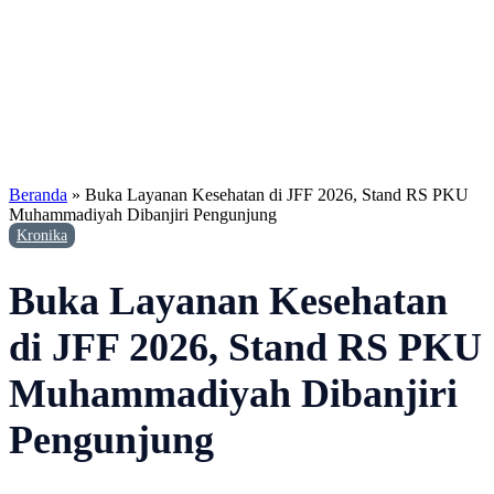
Beranda
»
Buka Layanan Kesehatan di JFF 2026, Stand RS PKU
Muhammadiyah Dibanjiri Pengunjung
Kronika
Buka Layanan Kesehatan
di JFF 2026, Stand RS PKU
Muhammadiyah Dibanjiri
Pengunjung