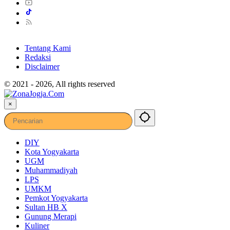
Tentang Kami
Redaksi
Disclaimer
© 2021 - 2026, All rights reserved
×
DIY
Kota Yogyakarta
UGM
Muhammadiyah
LPS
UMKM
Pemkot Yogyakarta
Sultan HB X
Gunung Merapi
Kuliner