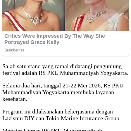
Salah satu stand yang ramai didatangi pengunjung
festival adalah RS PKU Muhammadiyah Yogyakarta.
Selama dua hari, tanggal 21-22 Mei 2026, RS PKU
Muhammadiyah Yogyakarta membuka layanan
kesehatan.
Program ini dilaksanakan bekerjasama dengan
Lazismu DIY dan Tokio Marine Incurance Group.
Manajer Humas RS PKU Muhammadiyah