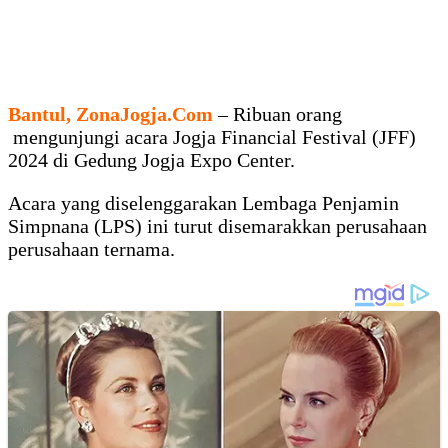
Bantul, ZonaJogja.Com
– Ribuan orang
mengunjungi acara Jogja Financial Festival (JFF)
2024 di Gedung Jogja Expo Center.
Acara yang diselenggarakan Lembaga Penjamin
Simpnana (LPS) ini turut disemarakkan perusahaan
perusahaan ternama.