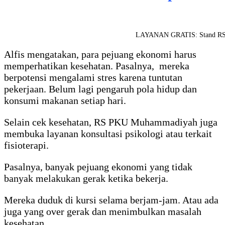
LAYANAN GRATIS: Stand RS P
Alfis mengatakan, para pejuang ekonomi harus
memperhatikan kesehatan. Pasalnya, mereka
berpotensi mengalami stres karena tuntutan
pekerjaan. Belum lagi pengaruh pola hidup dan
konsumi makanan setiap hari.
Selain cek kesehatan, RS PKU Muhammadiyah juga
membuka layanan konsultasi psikologi atau terkait
fisioterapi.
Pasalnya, banyak pejuang ekonomi yang tidak
banyak melakukan gerak ketika bekerja.
Mereka duduk di kursi selama berjam-jam. Atau ada
juga yang over gerak dan menimbulkan masalah
kesehatan.