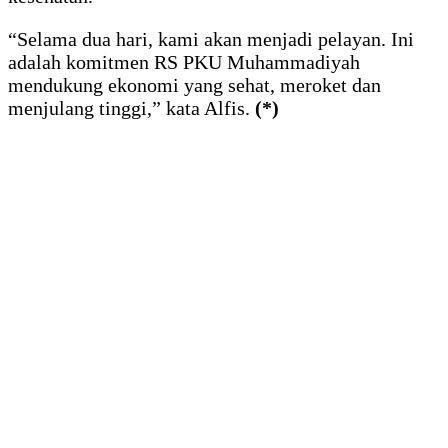
“Selama dua hari, kami akan menjadi pelayan. Ini
adalah komitmen RS PKU Muhammadiyah
mendukung ekonomi yang sehat, meroket dan
menjulang tinggi,” kata Alfis.
(*)