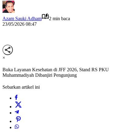
Azam Sauki Adham
2 min baca
23/05/2026 08:47
×
Buka Layanan Kesehatan di JFF 2026, Stand RS PKU
Muhammadiyah Dibanjiri Pengunjung
Sebarkan artikel ini