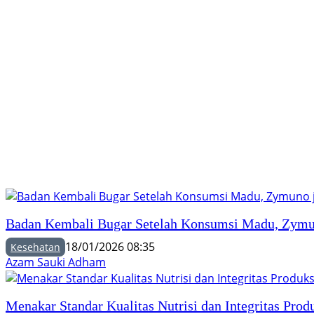
Badan Kembali Bugar Setelah Konsumsi Madu, Zymun
18/01/2026 08:35
Kesehatan
Azam Sauki Adham
Menakar Standar Kualitas Nutrisi dan Integritas Pro