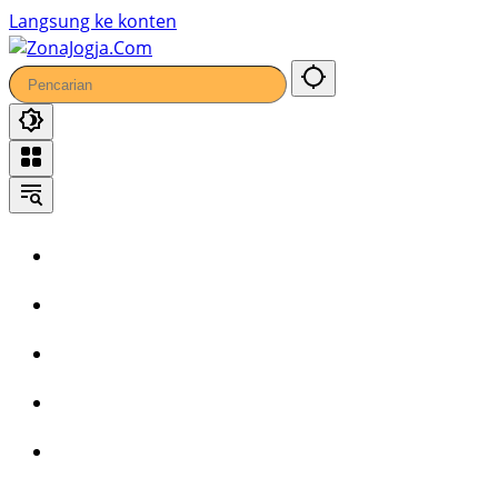
Langsung ke konten