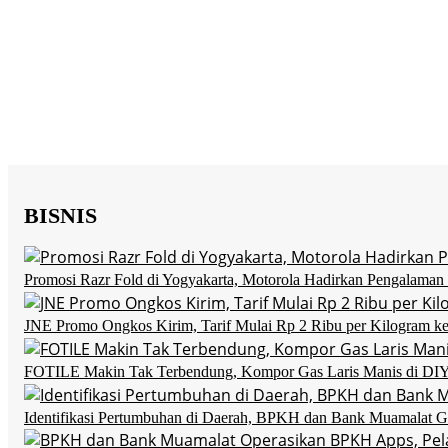
BISNIS
Promosi Razr Fold di Yogyakarta, Motorola Hadirkan Pengalaman
JNE Promo Ongkos Kirim, Tarif Mulai Rp 2 Ribu per Kilogram ke
FOTILE Makin Tak Terbendung, Kompor Gas Laris Manis di DIY
Identifikasi Pertumbuhan di Daerah, BPKH dan Bank Muamalat G