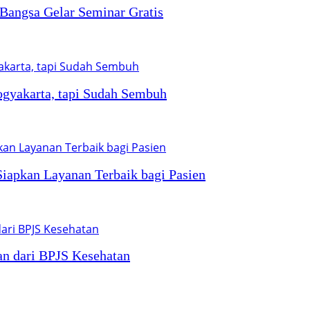
 Bangsa Gelar Seminar Gratis
ogyakarta, tapi Sudah Sembuh
apkan Layanan Terbaik bagi Pasien
n dari BPJS Kesehatan