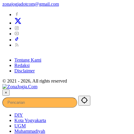
zonajogjadotcom@gmail.com
Tentang Kami
Redaksi
Disclaimer
© 2021 - 2026, All rights reserved
×
DIY
Kota Yogyakarta
UGM
Muhammadiyah