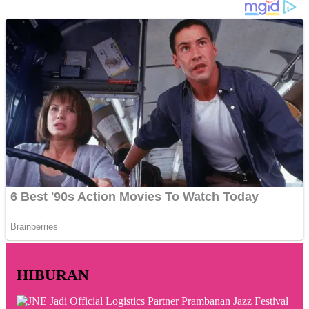
HIBURAN