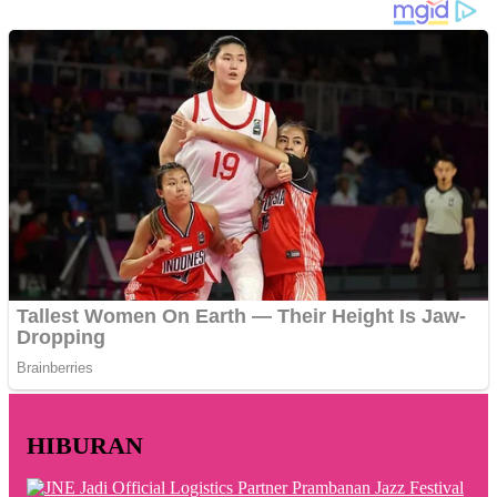
HIBURAN