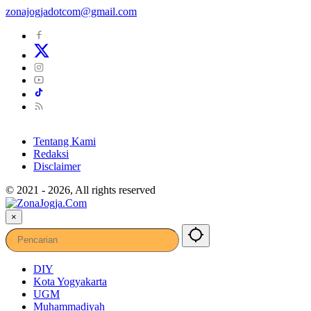
zonajogjadotcom@gmail.com
Tentang Kami
Redaksi
Disclaimer
© 2021 - 2026, All rights reserved
×
DIY
Kota Yogyakarta
UGM
Muhammadiyah