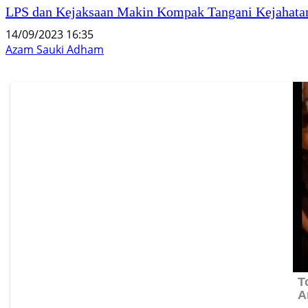
LPS dan Kejaksaan Makin Kompak Tangani Kejahata
14/09/2023 16:35
Azam Sauki Adham