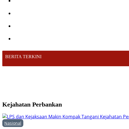
BERITA TERKINI
Kejahatan Perbankan
Nasional