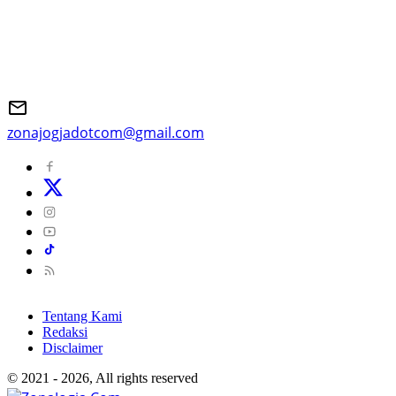
zonajogjadotcom@gmail.com
Tentang Kami
Redaksi
Disclaimer
© 2021 - 2026, All rights reserved