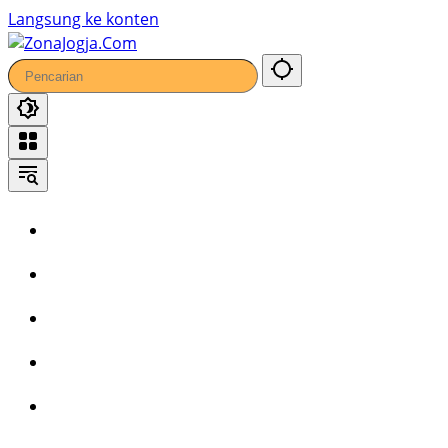
Langsung ke konten