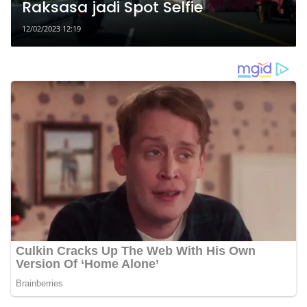
Raksasa jadi Spot Selfie
12/02/2023 12:19