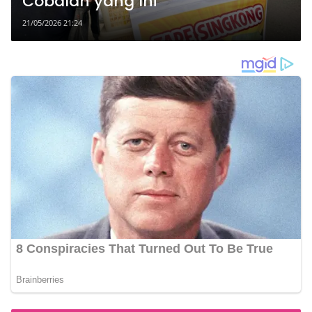
Cobalah yang Ini
21/05/2026 21:24