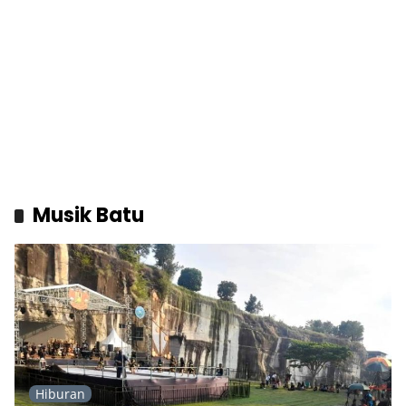
Musik Batu
Hiburan