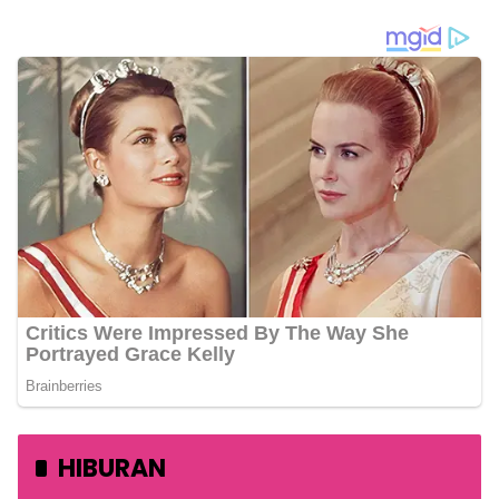
HIBURAN