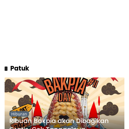
Patuk
Hiburan
Ribuan Bakpia akan Dibagikan