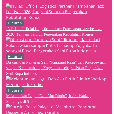
Hiburan
JNE Jadi Official Logistics Partner Prambanan Jazz Festival
2026, Tangani Seluruh Pergerakan Kebutuhan Konser
Hiburan
Diskusi dan Pameran Seni “Rimpang Rasa” dari Kekecewaan
sampai Kritik terhadap Yogyakarta sebagai Pusat Pergerakan
Seni Rupa Indonesia
Hiburan
Melantunkan Lagu “Dan Aku Rindu”, Indro Warkop
Menangis di Studio