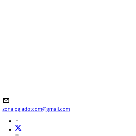
zonajogjadotcom@gmail.com