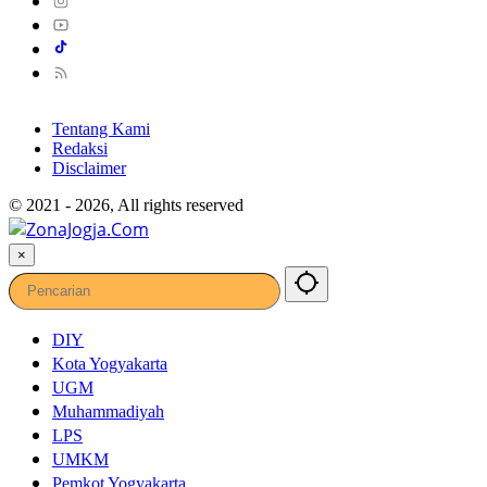
Tentang Kami
Redaksi
Disclaimer
© 2021 - 2026, All rights reserved
×
DIY
Kota Yogyakarta
UGM
Muhammadiyah
LPS
UMKM
Pemkot Yogyakarta