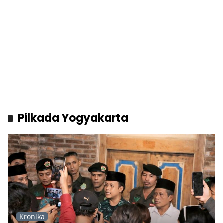
Pilkada Yogyakarta
Kronika