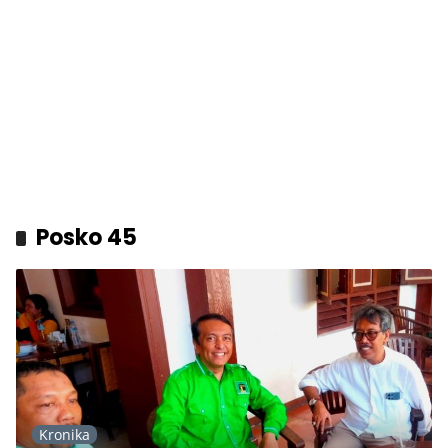
Posko 45
Kronika