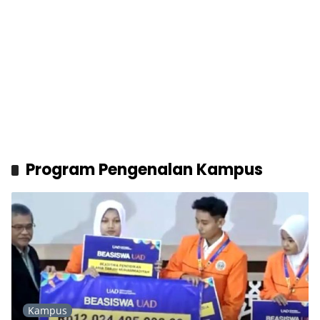
Program Pengenalan Kampus
Kampus