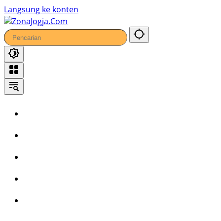
Langsung ke konten