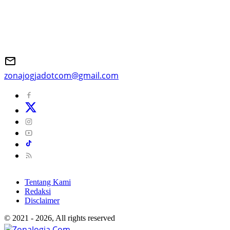
zonajogjadotcom@gmail.com
Tentang Kami
Redaksi
Disclaimer
© 2021 - 2026, All rights reserved