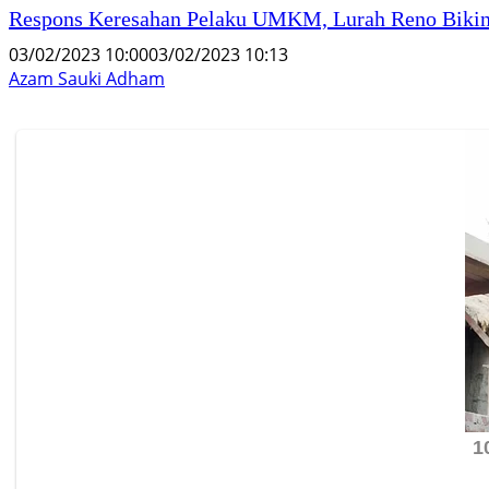
Respons Keresahan Pelaku UMKM, Lurah Reno Bikin
03/02/2023 10:00
03/02/2023 10:13
Azam Sauki Adham