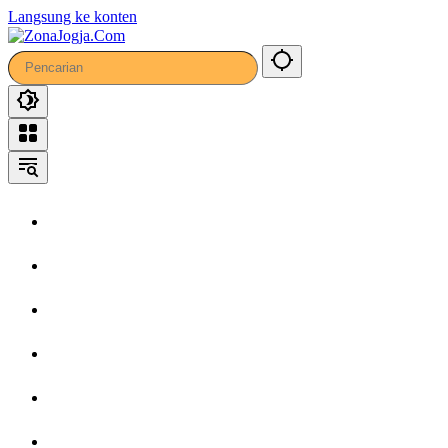
Langsung ke konten