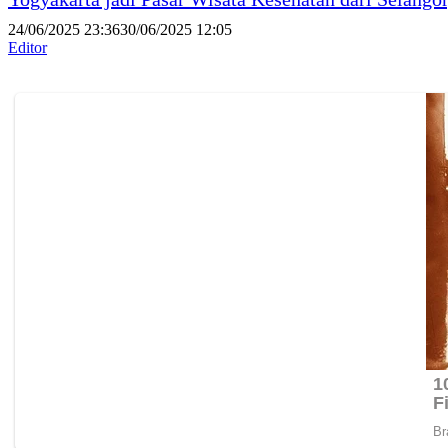
24/06/2025 23:36
30/06/2025 12:05
Editor