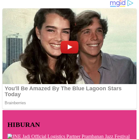
HIBURAN