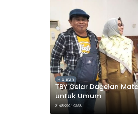
Hiburan
TBY Gelar Dagelan Mata
untuk Umum
21/05/2024 08:38