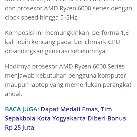
dan prosesor AMD Ryzen 6000 series dengan
clock speed hingga 5 GHz.
Komposisi ini memungkinkan performa 1,3
kali lebih kencang pada benchmark CPU
dibandingkan generasi sebelumnya.
Hadirnya prosesor AMD Ryzen 6000 Series
menjawab kebutuhan pengguna komputer
maupun laptop yang memerlukan perangkat
andal.
BACA JUGA:
Dapat Medali Emas, Tim
Sepakbola Kota Yogyakarta Diberi Bonus
Rp 25 Juta