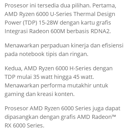
Prosesor ini tersedia dua pilihan. Pertama,
AMD Ryzen 6000 U-Series Thermal Design
Power (TDP) 15-28W dengan kartu grafis
Integrasi Radeon 600M berbasis RDNA2.
Menawarkan perpaduan kinerja dan efisiensi
pada notebook tipis dan ringan.
Kedua, AMD Ryzen 6000 H-Series dengan
TDP mulai 35 watt hingga 45 watt.
Menawarkan performa mutakhir untuk
gaming dan kreasi konten.
Prosesor AMD Ryzen 6000 Series juga dapat
dipasangkan dengan grafis AMD Radeon™
RX 6000 Series.