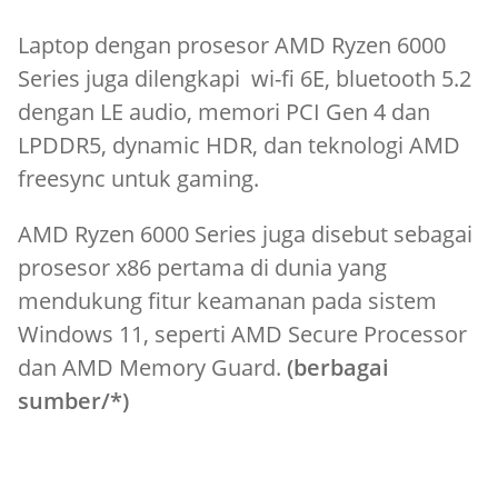
Laptop dengan prosesor AMD Ryzen 6000
Series juga dilengkapi wi-fi 6E, bluetooth 5.2
dengan LE audio, memori PCI Gen 4 dan
LPDDR5, dynamic HDR, dan teknologi AMD
freesync untuk gaming.
AMD Ryzen 6000 Series juga disebut sebagai
prosesor x86 pertama di dunia yang
mendukung fitur keamanan pada sistem
Windows 11, seperti AMD Secure Processor
dan AMD Memory Guard.
(berbagai
sumber/*)