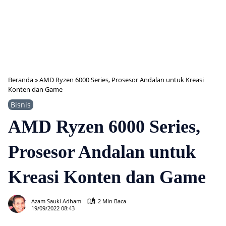
Beranda
»
AMD Ryzen 6000 Series, Prosesor Andalan untuk Kreasi
Konten dan Game
Bisnis
AMD Ryzen 6000 Series,
Prosesor Andalan untuk
Kreasi Konten dan Game
438
Azam Sauki Adham
2 Min Baca
19/09/2022 08:43