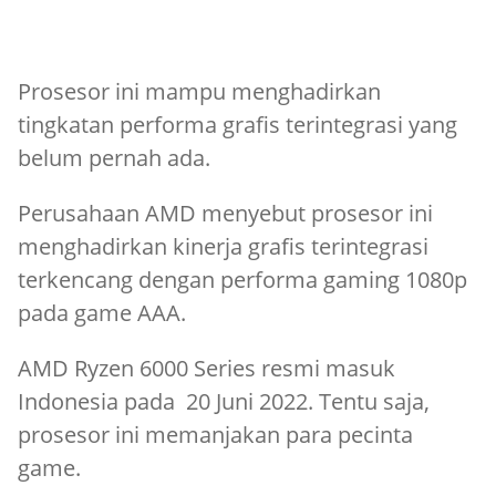
Prosesor ini mampu menghadirkan
tingkatan performa grafis terintegrasi yang
belum pernah ada.
Perusahaan AMD menyebut prosesor ini
menghadirkan kinerja grafis terintegrasi
terkencang dengan performa gaming 1080p
pada game AAA.
AMD Ryzen 6000 Series resmi masuk
Indonesia pada 20 Juni 2022. Tentu saja,
prosesor ini memanjakan para pecinta
game.