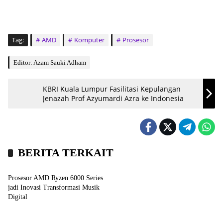
Tag:
AMD
Komputer
Prosesor
Editor: Azam Sauki Adham
KBRI Kuala Lumpur Fasilitasi Kepulangan
Jenazah Prof Azyumardi Azra ke Indonesia
BERITA TERKAIT
Bisnis
Prosesor AMD Ryzen 6000 Series
jadi Inovasi Transformasi Musik
Digital