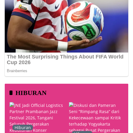
HIBURAN
Hiburan