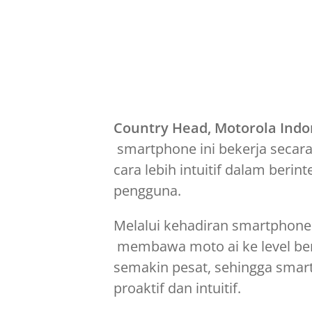
Country Head, Motorola Indo
smartphone ini bekerja secara 
cara lebih intuitif dalam berin
pengguna.
Melalui kehadiran smartphone 
membawa moto ai ke level beri
semakin pesat, sehingga smar
proaktif dan intuitif.