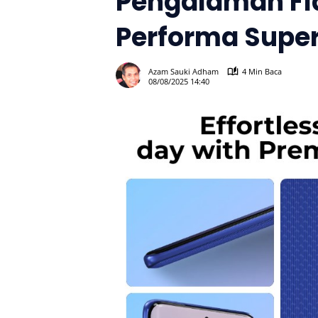
Pengalaman Fl
Performa Supe
Azam Sauki Adham
4 Min Baca
08/08/2025 14:40