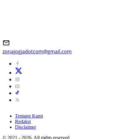
zonajogjadotcom@gmail.com
Tentang Kami
Redaksi
Disclaimer
© 2021 - 2026, All rights reserved