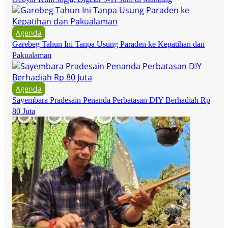
Agenda
Garebeg Tahun Ini Tanpa Usung Paraden ke Kepatihan dan
Pakualaman
Agenda
Sayembara Pradesain Penanda Perbatasan DIY Berhadiah Rp
80 Juta