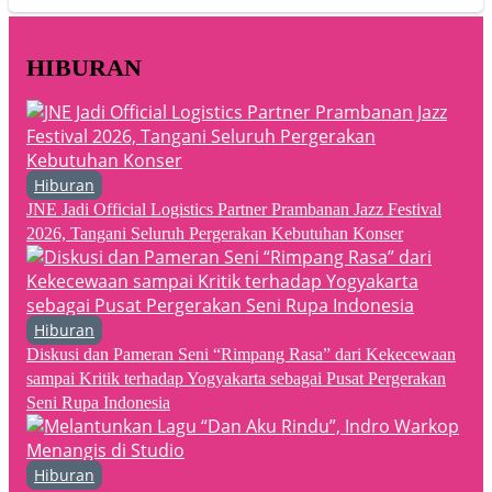
HIBURAN
Hiburan
JNE Jadi Official Logistics Partner Prambanan Jazz Festival
2026, Tangani Seluruh Pergerakan Kebutuhan Konser
Hiburan
Diskusi dan Pameran Seni “Rimpang Rasa” dari Kekecewaan
sampai Kritik terhadap Yogyakarta sebagai Pusat Pergerakan
Seni Rupa Indonesia
Hiburan