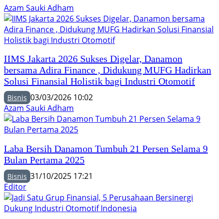
Azam Sauki Adham
IIMS Jakarta 2026 Sukses Digelar, Danamon
bersama Adira Finance , Didukung MUFG Hadirkan
Solusi Finansial Holistik bagi Industri Otomotif
03/03/2026 10:02
Bisnis
Azam Sauki Adham
Laba Bersih Danamon Tumbuh 21 Persen Selama 9
Bulan Pertama 2025
31/10/2025 17:21
Bisnis
Editor