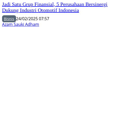
Jadi Satu Grup Finansial, 5 Perusahaan Bersinergi
Dukung Industri Otomotif Indonesia
24/02/2025 07:57
Bisnis
Azam Sauki Adham