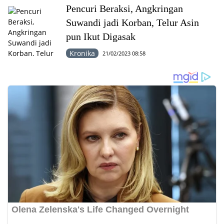
Pencuri Beraksi, Angkringan
Suwandi jadi Korban, Telur Asin
pun Ikut Digasak
Kronika
21/02/2023 08:58