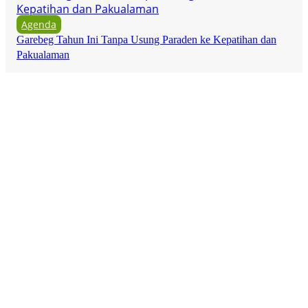
Agenda
Garebeg Tahun Ini Tanpa Usung Paraden ke Kepatihan dan
Pakualaman