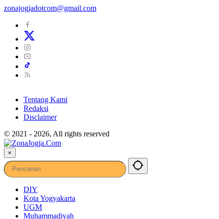
zonajogjadotcom@gmail.com
Tentang Kami
Redaksi
Disclaimer
© 2021 - 2026, All rights reserved
×
DIY
Kota Yogyakarta
UGM
Muhammadiyah