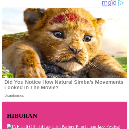
HIBURAN