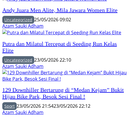
Andy Juara Men Alite, Mila Jawara Women Elite
25/05/2026 09:02
Uncategorized
Azam Sauki Adham
Putra dan Milatul Tercepat di Seeding Run Kelas
Elite
23/05/2026 22:10
Uncategorized
Azam Sauki Adham
129 Downhiller Bertarung di “Medan Kejam” Bukit
Hijau Bike Park, Besok Sesi Final !
23/05/2026 21:54
23/05/2026 22:12
Sport
Azam Sauki Adham