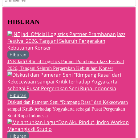
HIBURAN
Hiburan
JNE Jadi Official Logistics Partner Prambanan Jazz Festival
2026, Tangani Seluruh Pergerakan Kebutuhan Konser
Hiburan
Diskusi dan Pameran Seni “Rimpang Rasa” dari Kekecewaan
sampai Kritik terhadap Yogyakarta sebagai Pusat Pergerakan
Seni Rupa Indonesia
Hiburan