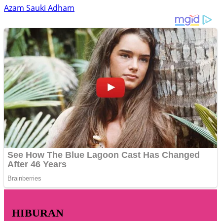
Azam Sauki Adham
HIBURAN