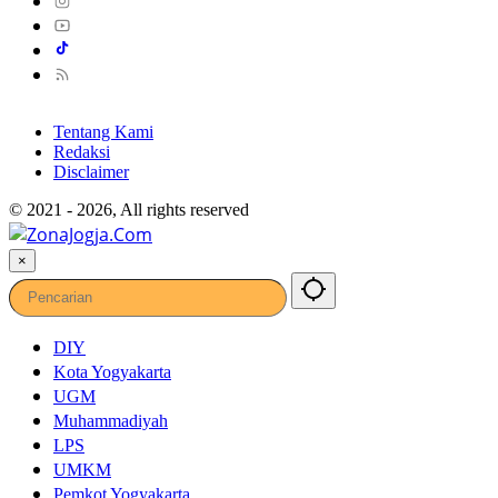
Tentang Kami
Redaksi
Disclaimer
© 2021 - 2026, All rights reserved
×
DIY
Kota Yogyakarta
UGM
Muhammadiyah
LPS
UMKM
Pemkot Yogyakarta