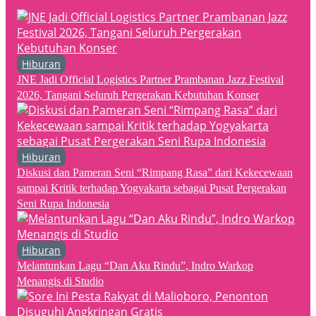
Hiburan
JNE Jadi Official Logistics Partner Prambanan Jazz Festival
2026, Tangani Seluruh Pergerakan Kebutuhan Konser
Hiburan
Diskusi dan Pameran Seni “Rimpang Rasa” dari Kekecewaan
sampai Kritik terhadap Yogyakarta sebagai Pusat Pergerakan
Seni Rupa Indonesia
Hiburan
Melantunkan Lagu “Dan Aku Rindu”, Indro Warkop
Menangis di Studio