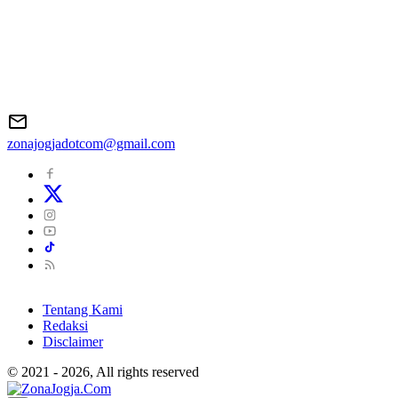
zonajogjadotcom@gmail.com
Tentang Kami
Redaksi
Disclaimer
© 2021 - 2026, All rights reserved