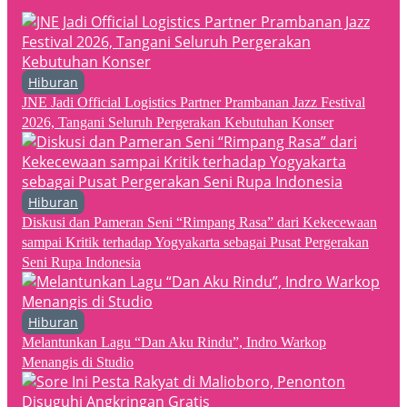
Hiburan
JNE Jadi Official Logistics Partner Prambanan Jazz Festival
2026, Tangani Seluruh Pergerakan Kebutuhan Konser
Hiburan
Diskusi dan Pameran Seni “Rimpang Rasa” dari Kekecewaan
sampai Kritik terhadap Yogyakarta sebagai Pusat Pergerakan
Seni Rupa Indonesia
Hiburan
Melantunkan Lagu “Dan Aku Rindu”, Indro Warkop
Menangis di Studio