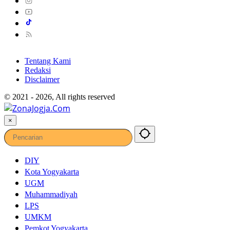
Tentang Kami
Redaksi
Disclaimer
© 2021 - 2026, All rights reserved
×
DIY
Kota Yogyakarta
UGM
Muhammadiyah
LPS
UMKM
Pemkot Yogyakarta