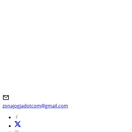
zonajogjadotcom@gmail.com