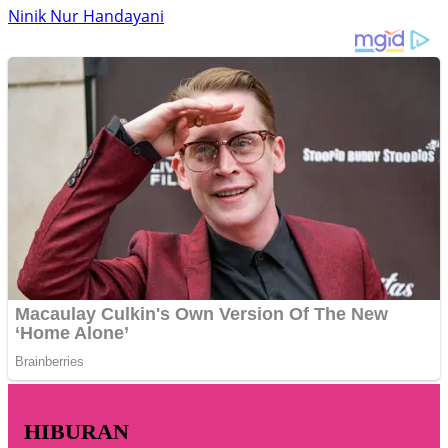
Ninik Nur Handayani
HIBURAN