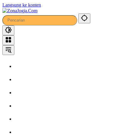
Langsung ke konten