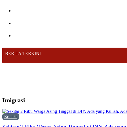
BERITA TERKINI
Imigrasi
Kronika
Sekitar 2 Ribu Warga Asing Tinggal di DIY, Ada yang