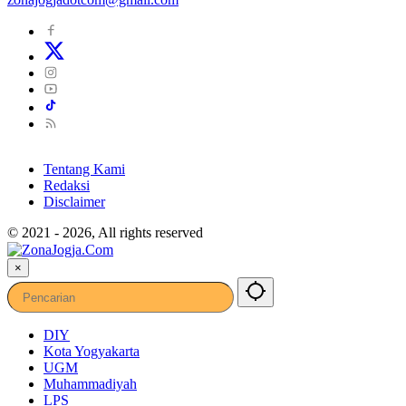
Tentang Kami
Redaksi
Disclaimer
© 2021 - 2026, All rights reserved
×
DIY
Kota Yogyakarta
UGM
Muhammadiyah
LPS