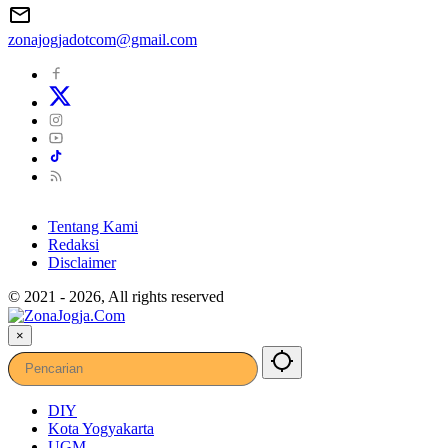
zonajogjadotcom@gmail.com
Tentang Kami
Redaksi
Disclaimer
© 2021 - 2026, All rights reserved
×
DIY
Kota Yogyakarta
UGM