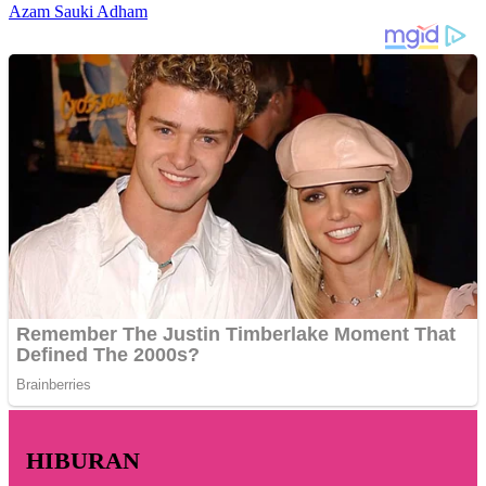
Azam Sauki Adham
HIBURAN