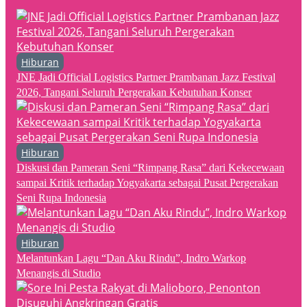
Hiburan
JNE Jadi Official Logistics Partner Prambanan Jazz Festival
2026, Tangani Seluruh Pergerakan Kebutuhan Konser
Hiburan
Diskusi dan Pameran Seni “Rimpang Rasa” dari Kekecewaan
sampai Kritik terhadap Yogyakarta sebagai Pusat Pergerakan
Seni Rupa Indonesia
Hiburan
Melantunkan Lagu “Dan Aku Rindu”, Indro Warkop
Menangis di Studio