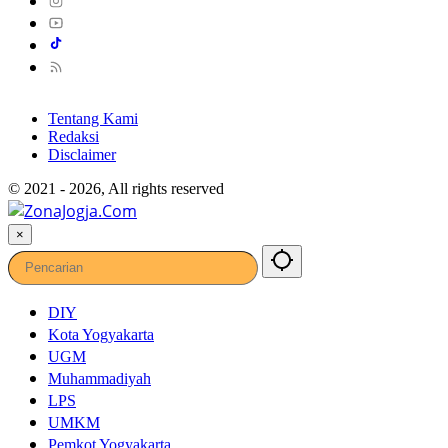
Tentang Kami
Redaksi
Disclaimer
© 2021 - 2026, All rights reserved
×
DIY
Kota Yogyakarta
UGM
Muhammadiyah
LPS
UMKM
Pemkot Yogyakarta