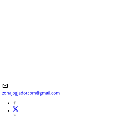
zonajogjadotcom@gmail.com