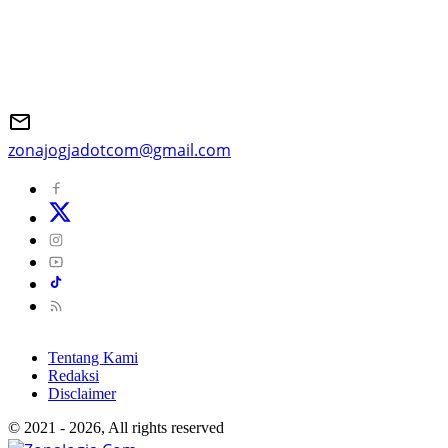
zonajogjadotcom@gmail.com
Tentang Kami
Redaksi
Disclaimer
© 2021 - 2026, All rights reserved