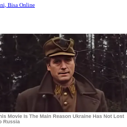
ni, Bisa Online