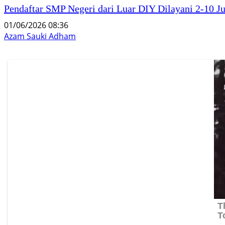
Pendaftar SMP Negeri dari Luar DIY Dilayani 2-10 Ju
01/06/2026 08:36
Azam Sauki Adham