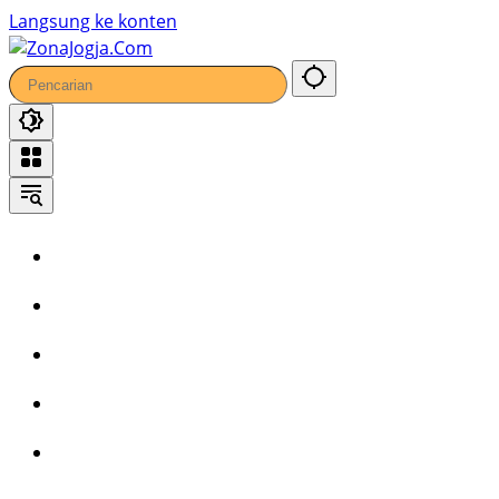
Langsung ke konten