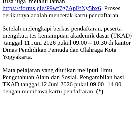
Bisa juga melalui laman
https://forms.gle/P9wf7g7ApFfNy5bx6
. Proses
berikutnya adalah mencetak kartu pendaftaran.
Setelah melengkapi berkas pendaftaran, peserta
mengikuti tes kemampuan akademik dasar (TKAD)
tanggal 11 Juni 2026 pukul 09.00 – 10.30 di kantor
Dinas Pendidikan Pemuda dan Olahraga Kota
Yogyakarta.
Mata pelajaran yang diujikan meliputi Ilmu
Pengetahuan Alam dan Sosial. Pengambilan hasil
TKAD tanggal 12 Juni 2026 pukul 09.00 -14.00
dengan membawa kartu pendaftaran.
(*)