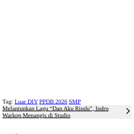
Tag:
Luar DIY
PPDB 2026
SMP
Melantunkan Lagu “Dan Aku Rindu”, Indro
Warkop Menangis di Studio