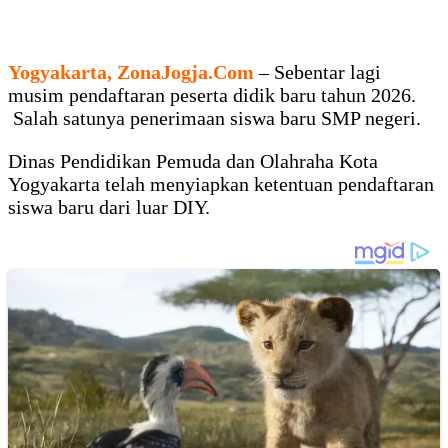
Yogyakarta, ZonaJogja.Com
– Sebentar lagi
musim pendaftaran peserta didik baru tahun 2026.
Salah satunya penerimaan siswa baru SMP negeri.
Dinas Pendidikan Pemuda dan Olahraha Kota
Yogyakarta telah menyiapkan ketentuan pendaftaran
siswa baru dari luar DIY.