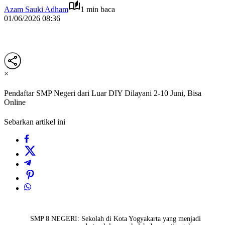
Azam Sauki Adham
1 min baca
01/06/2026 08:36
×
Pendaftar SMP Negeri dari Luar DIY Dilayani 2-10 Juni, Bisa
Online
Sebarkan artikel ini
SMP 8 NEGERI: Sekolah di Kota Yogyakarta yang menjadi