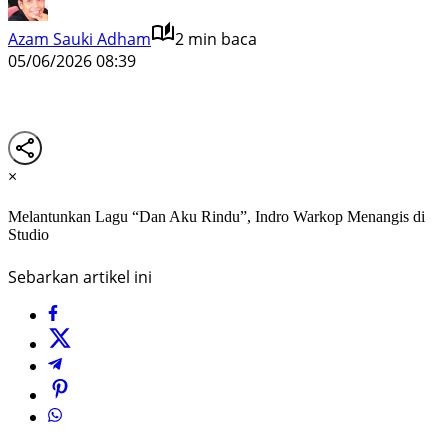
Azam Sauki Adham
2 min baca
05/06/2026 08:39
×
Melantunkan Lagu “Dan Aku Rindu”, Indro Warkop Menangis di
Studio
Sebarkan artikel ini