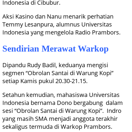
Indonesia di Cibubur.
Aksi Kasino dan Nanu menarik perhatian
Temmy Lesanpura, alumnus Universitas
Indonesia yang mengelola Radio Prambors.
Sendirian Merawat Warkop
Dipandu Rudy Badil, keduanya mengisi
segmen “Obrolan Santai di Warung Kopi”
setiap Kamis pukul 20.30-21.15.
Setahun kemudian, mahasiswa Universitas
Indonesia bernama Dono bergabung dalam
sesi “Obrolan Santai di Warung Kopi”. Indro
yang masih SMA menjadi anggota terakhir
sekaligus termuda di Warkop Prambors.