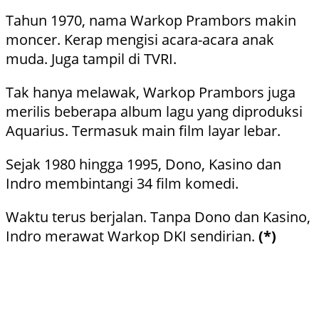
Tahun 1970, nama Warkop Prambors makin
moncer. Kerap mengisi acara-acara anak
muda. Juga tampil di TVRI.
Tak hanya melawak, Warkop Prambors juga
merilis beberapa album lagu yang diproduksi
Aquarius. Termasuk main film layar lebar.
Sejak 1980 hingga 1995, Dono, Kasino dan
Indro membintangi 34 film komedi.
Waktu terus berjalan. Tanpa Dono dan Kasino,
Indro merawat Warkop DKI sendirian.
(*)