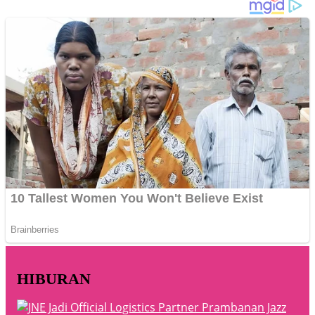
HIBURAN