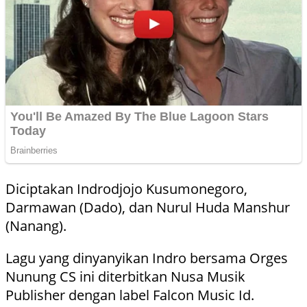
Diciptakan Indrodjojo Kusumonegoro,
Darmawan (Dado), dan Nurul Huda Manshur
(Nanang).
Lagu yang dinyanyikan Indro bersama Orges
Nunung CS ini diterbitkan Nusa Musik
Publisher dengan label Falcon Music Id.