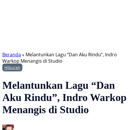
Beranda
»
Melantunkan Lagu “Dan Aku Rindu”, Indro
Warkop Menangis di Studio
Hiburan
Melantunkan Lagu “Dan
Aku Rindu”, Indro Warkop
Menangis di Studio