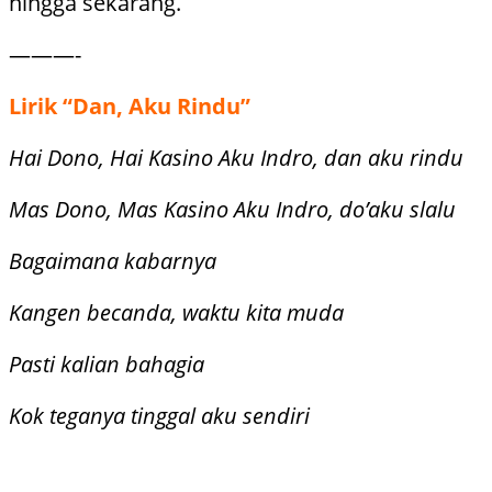
hingga sekarang.
———-
Lirik “Dan, Aku Rindu”
Hai Dono, Hai Kasino Aku Indro, dan aku rindu
Mas Dono, Mas Kasino Aku Indro, do’aku slalu
Bagaimana kabarnya
Kangen becanda, waktu kita muda
Pasti kalian bahagia
Kok teganya tinggal aku sendiri