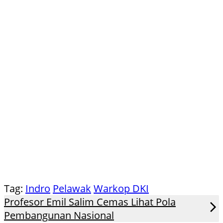
Tag:
Indro
Pelawak
Warkop DKI
Profesor Emil Salim Cemas Lihat Pola
Pembangunan Nasional