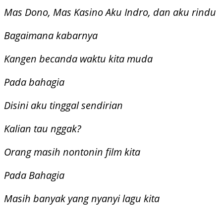
Mas Dono, Mas Kasino Aku Indro, dan aku rindu
Bagaimana kabarnya
Kangen becanda waktu kita muda
Pada bahagia
Disini aku tinggal sendirian
Kalian tau nggak?
Orang masih nontonin film kita
Pada Bahagia
Masih banyak yang nyanyi lagu kita