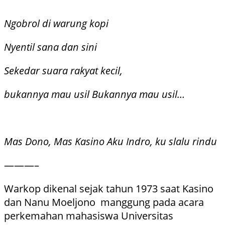
Ngobrol di warung kopi
Nyentil sana dan sini
Sekedar suara rakyat kecil,
bukannya mau usil Bukannya mau usil…
Mas Dono, Mas Kasino Aku Indro, ku slalu rindu
———–
Warkop dikenal sejak tahun 1973 saat Kasino
dan Nanu Moeljono manggung pada acara
perkemahan mahasiswa Universitas