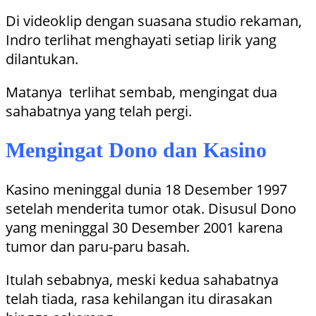
Di videoklip dengan suasana studio rekaman,
Indro terlihat menghayati setiap lirik yang
dilantukan.
Matanya terlihat sembab, mengingat dua
sahabatnya yang telah pergi.
Mengingat Dono dan Kasino
Kasino meninggal dunia 18 Desember 1997
setelah menderita tumor otak. Disusul Dono
yang meninggal 30 Desember 2001 karena
tumor dan paru-paru basah.
Itulah sebabnya, meski kedua sahabatnya
telah tiada, rasa kehilangan itu dirasakan