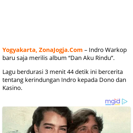
Yogyakarta, ZonaJogja.Com
– Indro Warkop
baru saja merilis album “Dan Aku Rindu”.
Lagu berdurasi 3 menit 44 detik ini bercerita
tentang kerindungan Indro kepada Dono dan
Kasino.