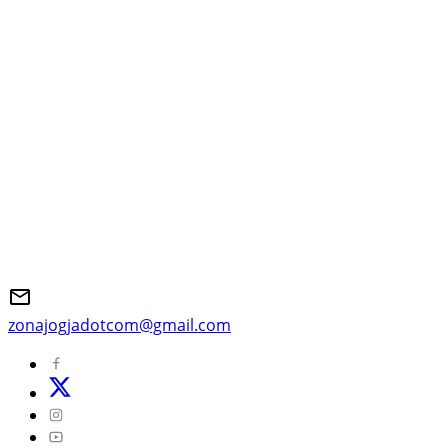
zonajogjadotcom@gmail.com