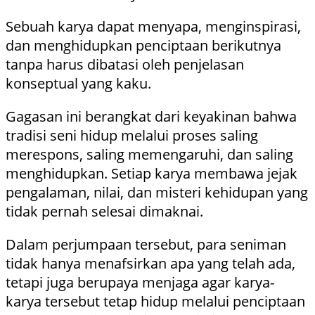
Sebuah karya dapat menyapa, menginspirasi,
dan menghidupkan penciptaan berikutnya
tanpa harus dibatasi oleh penjelasan
konseptual yang kaku.
Gagasan ini berangkat dari keyakinan bahwa
tradisi seni hidup melalui proses saling
merespons, saling memengaruhi, dan saling
menghidupkan. Setiap karya membawa jejak
pengalaman, nilai, dan misteri kehidupan yang
tidak pernah selesai dimaknai.
Dalam perjumpaan tersebut, para seniman
tidak hanya menafsirkan apa yang telah ada,
tetapi juga berupaya menjaga agar karya-
karya tersebut tetap hidup melalui penciptaan