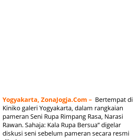
Yogyakarta, ZonaJogja.Com –
Bertempat di
Kiniko galeri Yogyakarta, dalam rangkaian
pameran Seni Rupa Rimpang Rasa, Narasi
Rawan. Sahaja: Kala Rupa Bersua” digelar
diskusi seni sebelum pameran secara resmi