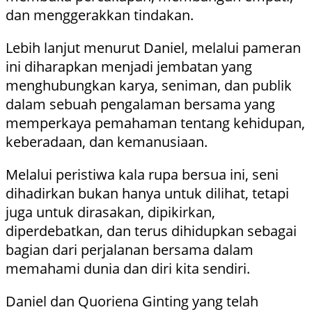
dan menggerakkan tindakan.
Lebih lanjut menurut Daniel, melalui pameran
ini diharapkan menjadi jembatan yang
menghubungkan karya, seniman, dan publik
dalam sebuah pengalaman bersama yang
memperkaya pemahaman tentang kehidupan,
keberadaan, dan kemanusiaan.
Melalui peristiwa kala rupa bersua ini, seni
dihadirkan bukan hanya untuk dilihat, tetapi
juga untuk dirasakan, dipikirkan,
diperdebatkan, dan terus dihidupkan sebagai
bagian dari perjalanan bersama dalam
memahami dunia dan diri kita sendiri.
Daniel dan Quoriena Ginting yang telah