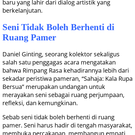
baru yang lahir dari dialog artistik yang
berkelanjutan.
Seni Tidak Boleh Berhenti di
Ruang Pamer
Daniel Ginting, seorang kolektor sekaligus
salah satu penggagas acara mengatakan
bahwa Rimpang Rasa kehadirannya lebih dari
sekadar peristiwa pameran, “Sahaja: Kala Rupa
Bersua” merupakan undangan untuk
merayakan seni sebagai ruang perjumpaan,
refleksi, dan kemungkinan.
Sebab seni tidak boleh berhenti di ruang
pamer. Seni harus hadir di tengah masyarakat,
membuka percakapan, membangun empati,