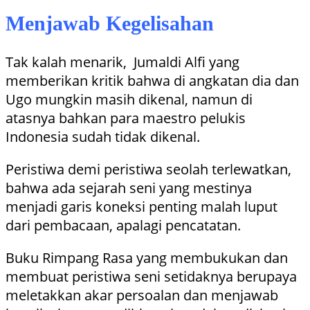
Menjawab Kegelisahan
Tak kalah menarik, Jumaldi Alfi yang
memberikan kritik bahwa di angkatan dia dan
Ugo mungkin masih dikenal, namun di
atasnya bahkan para maestro pelukis
Indonesia sudah tidak dikenal.
Peristiwa demi peristiwa seolah terlewatkan,
bahwa ada sejarah seni yang mestinya
menjadi garis koneksi penting malah luput
dari pembacaan, apalagi pencatatan.
Buku Rimpang Rasa yang membukukan dan
membuat peristiwa seni setidaknya berupaya
meletakkan akar persoalan dan menjawab