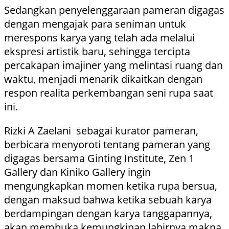
Sedangkan penyelenggaraan pameran digagas
dengan mengajak para seniman untuk
merespons karya yang telah ada melalui
ekspresi artistik baru, sehingga tercipta
percakapan imajiner yang melintasi ruang dan
waktu, menjadi menarik dikaitkan dengan
respon realita perkembangan seni rupa saat
ini.
Rizki A Zaelani sebagai kurator pameran,
berbicara menyoroti tentang pameran yang
digagas bersama Ginting Institute, Zen 1
Gallery dan Kiniko Gallery ingin
mengungkapkan momen ketika rupa bersua,
dengan maksud bahwa ketika sebuah karya
berdampingan dengan karya tanggapannya,
akan membuka kemungkinan lahirnya makna,