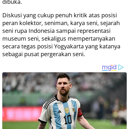
dibuka.
Diskusi yang cukup penuh kritik atas posisi
peran kolektor, seniman, karya seni, sejarah
seni rupa Indonesia sampai representasi
museum seni, sekaligus mempertanyakan
secara tegas posisi Yogyakarta yang katanya
sebagai pusat pergerakan seni.