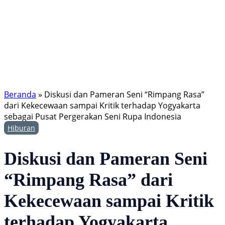
Beranda
»
Diskusi dan Pameran Seni “Rimpang Rasa”
dari Kekecewaan sampai Kritik terhadap Yogyakarta
sebagai Pusat Pergerakan Seni Rupa Indonesia
Hiburan
Diskusi dan Pameran Seni
“Rimpang Rasa” dari
Kekecewaan sampai Kritik
terhadap Yogyakarta