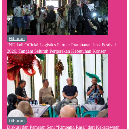
Hiburan
JNE Jadi Official Logistics Partner Prambanan Jazz Festival
2026, Tangani Seluruh Pergerakan Kebutuhan Konser
Hiburan
Diskusi dan Pameran Seni “Rimpang Rasa” dari Kekecewaan