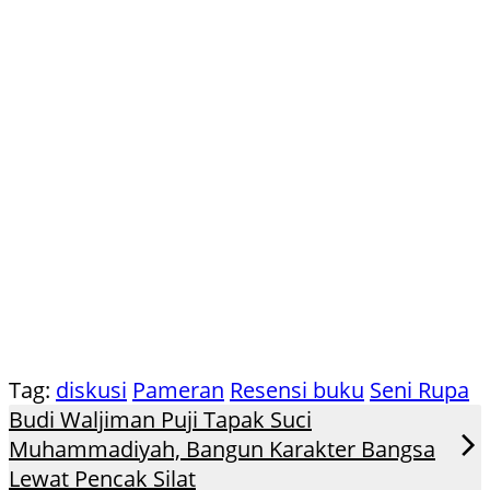
Tag:
diskusi
Pameran
Resensi buku
Seni Rupa
Budi Waljiman Puji Tapak Suci
Muhammadiyah, Bangun Karakter Bangsa
Lewat Pencak Silat