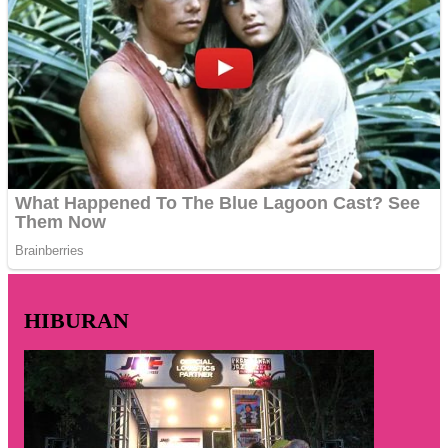
HIBURAN