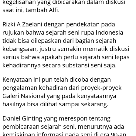
kegelisahan yang dibicarakan dalam diskusi
saat ini, tambah Alfi.
Rizki A Zaelani dengan pendekatan pada
rujukan bahwa sejarah seni rupa Indonesia
tidak bisa dilepaskan dari bagian sejarah
kebangsaan, justru semakin mematik diskusi
serius bahwa apakah perlu sejarah seni lepas
kehadirannya secara substansi seni saja.
Kenyataan ini pun telah dicoba dengan
pengalaman kehadiran dari proyek-proyek
Galeri Nasional yang pada kenyataannya
hasilnya bisa dilihat sampai sekarang.
Daniel Ginting yang merespon tentang
pembicaraan sejarah seni, menurutnya ada
kemiskinan informasi pada seni di era 90-an