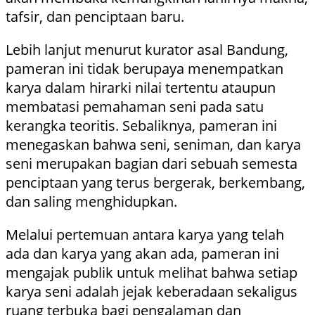
tafsir, dan penciptaan baru.
Lebih lanjut menurut kurator asal Bandung,
pameran ini tidak berupaya menempatkan
karya dalam hirarki nilai tertentu ataupun
membatasi pemahaman seni pada satu
kerangka teoritis. Sebaliknya, pameran ini
menegaskan bahwa seni, seniman, dan karya
seni merupakan bagian dari sebuah semesta
penciptaan yang terus bergerak, berkembang,
dan saling menghidupkan.
Melalui pertemuan antara karya yang telah
ada dan karya yang akan ada, pameran ini
mengajak publik untuk melihat bahwa setiap
karya seni adalah jejak keberadaan sekaligus
ruang terbuka bagi pengalaman dan