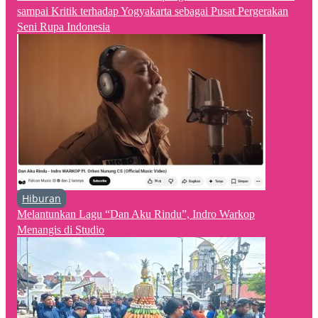
sampai Kritik terhadap Yogyakarta sebagai Pusat Pergerakan
Seni Rupa Indonesia
Hiburan
Melantunkan Lagu “Dan Aku Rindu”, Indro Warkop
Menangis di Studio