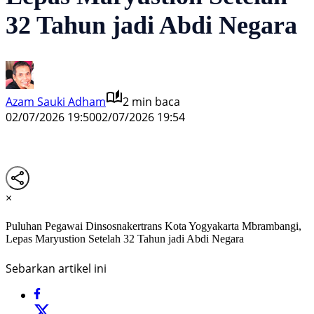
32 Tahun jadi Abdi Negara
Azam Sauki Adham
2 min baca
02/07/2026 19:50
02/07/2026 19:54
×
Puluhan Pegawai Dinsosnakertrans Kota Yogyakarta Mbrambangi,
Lepas Maryustion Setelah 32 Tahun jadi Abdi Negara
Sebarkan artikel ini