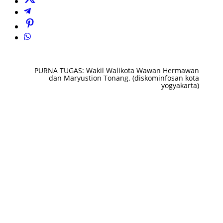
PURNA TUGAS: Wakil Walikota Wawan Hermawan
dan Maryustion Tonang. (diskominfosan kota
yogyakarta)