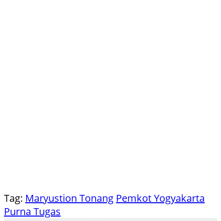
Tag:
Maryustion Tonang
Pemkot Yogyakarta
Purna Tugas