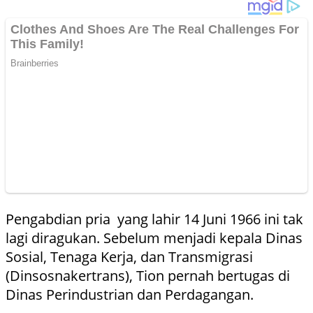
Pengabdian pria yang lahir 14 Juni 1966 ini tak
lagi diragukan. Sebelum menjadi kepala Dinas
Sosial, Tenaga Kerja, dan Transmigrasi
(Dinsosnakertrans), Tion pernah bertugas di
Dinas Perindustrian dan Perdagangan.