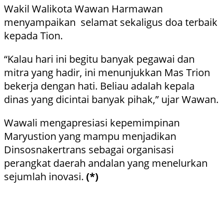
Wakil Walikota Wawan Harmawan
menyampaikan selamat sekaligus doa terbaik
kepada Tion.
“Kalau hari ini begitu banyak pegawai dan
mitra yang hadir, ini menunjukkan Mas Trion
bekerja dengan hati. Beliau adalah kepala
dinas yang dicintai banyak pihak,” ujar Wawan.
Wawali mengapresiasi kepemimpinan
Maryustion yang mampu menjadikan
Dinsosnakertrans sebagai organisasi
perangkat daerah andalan yang menelurkan
sejumlah inovasi.
(*)