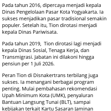
Pada tahun 2016, dipercaya menjadi kepala
Dinas Pengelolaan Pasar Kota Yogyakarta. Ia
sukses menjadikan pasar tradisional semakin
populer. Setelah itu, Tion dirotasi menjadi
kepala Dinas Pariwisata.
Pada tahun 2019, Tion dirotasi lagi menjadi
kepala Dinas Sosial, Tenaga Kerja, dan
Transmigrasi. Jabatan ini dilakoni hingga
pensiun per 1 Juli 2026.
Peran Tion di Disnakertrans terbilang juga
sukses. Ia menangani berbagai program
penting. Mulai pembahasan rekomendasi
Upah Minimum Kota (UMK), penyaluran
Bantuan Langsung Tunai (BLT), sampai
kebijakan terkait Kartu Sasaran Jaminan