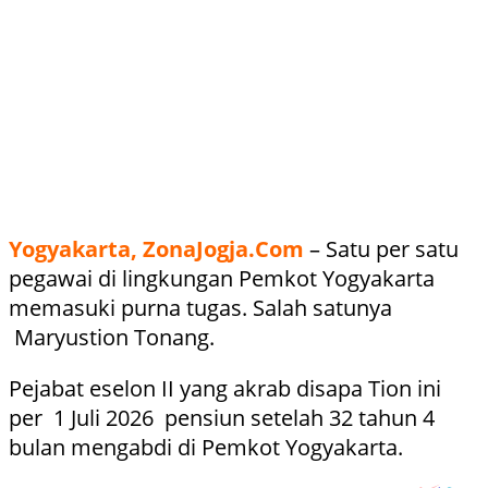
Yogyakarta, ZonaJogja.Com
– Satu per satu
pegawai di lingkungan Pemkot Yogyakarta
memasuki purna tugas. Salah satunya
Maryustion Tonang.
Pejabat eselon II yang akrab disapa Tion ini
per 1 Juli 2026 pensiun setelah 32 tahun 4
bulan mengabdi di Pemkot Yogyakarta.