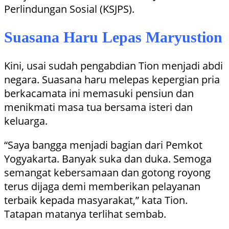
Perlindungan Sosial (KSJPS).
Suasana Haru Lepas Maryustion
Kini, usai sudah pengabdian Tion menjadi abdi
negara. Suasana haru melepas kepergian pria
berkacamata ini memasuki pensiun dan
menikmati masa tua bersama isteri dan
keluarga.
“Saya bangga menjadi bagian dari Pemkot
Yogyakarta. Banyak suka dan duka. Semoga
semangat kebersamaan dan gotong royong
terus dijaga demi memberikan pelayanan
terbaik kepada masyarakat,” kata Tion.
Tatapan matanya terlihat sembab.