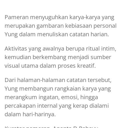
Pameran menyuguhkan karya-karya yang
merupakan gambaran kebiasaan personal
Yung dalam menuliskan catatan harian.
Aktivitas yang awalnya berupa ritual intim,
kemudian berkembang menjadi sumber
visual utama dalam proses kreatif.
Dari halaman-halaman catatan tersebut,
Yung membangun rangkaian karya yang
merangkum ingatan, emosi, hingga
percakapan internal yang kerap dialami
dalam hari-harinya.