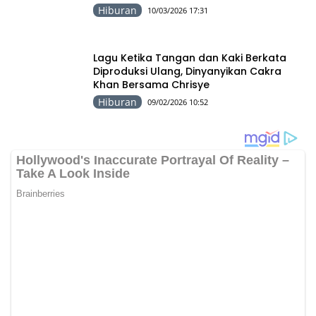
Hiburan
10/03/2026 17:31
Lagu Ketika Tangan dan Kaki Berkata
Diproduksi Ulang, Dinyanyikan Cakra
Khan Bersama Chrisye
Hiburan
09/02/2026 10:52