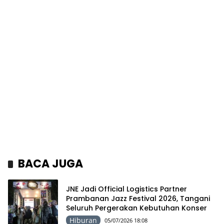
BACA JUGA
JNE Jadi Official Logistics Partner
Prambanan Jazz Festival 2026, Tangani
Seluruh Pergerakan Kebutuhan Konser
Hiburan
05/07/2026 18:08