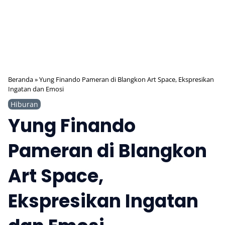
Beranda
»
Yung Finando Pameran di Blangkon Art Space, Ekspresikan
Ingatan dan Emosi
Hiburan
Yung Finando
Pameran di Blangkon
Art Space,
Ekspresikan Ingatan