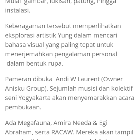
Mulai gambar, lukisan, patung, hingga
instalasi.
Keberagaman tersebut memperlihatkan
eksplorasi artistik Yung dalam mencari
bahasa visual yang paling tepat untuk
menerjemahkan pengalaman personal
dalam bentuk rupa.
Pameran dibuka Andi W Laurent (Owner
Anisku Group). Sejumlah musisi dan kolektif
seni Yogyakarta akan menyemarakkan acara
pembukaan.
Ada Megafauna, Amira Needa & Egi
Abraham, serta RACAW. Mereka akan tampil