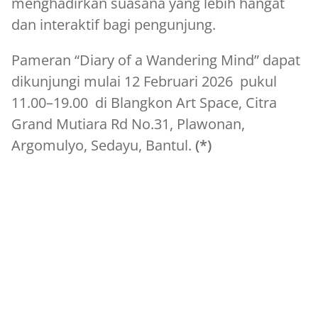
menghadirkan suasana yang lebih hangat
dan interaktif bagi pengunjung.
Pameran “Diary of a Wandering Mind” dapat
dikunjungi mulai 12 Februari 2026 pukul
11.00–19.00 di Blangkon Art Space, Citra
Grand Mutiara Rd No.31, Plawonan,
Argomulyo, Sedayu, Bantul.
(*)